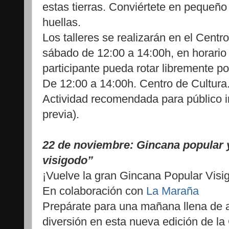
estas tierras. Conviértete en pequeño
huellas.
Los talleres se realizarán en el Centro
sábado de 12:00 a 14:00h, en horario
participante pueda rotar libremente por
De 12:00 a 14:00h. Centro de Cultura
Actividad recomendada para público inf
previa).
22 de noviembre: Gincana popular y
visigodo”
¡Vuelve la gran Gincana Popular Visi
En colaboración con
La Maraña
Prepárate para una mañana llena de 
diversión en esta nueva edición de la