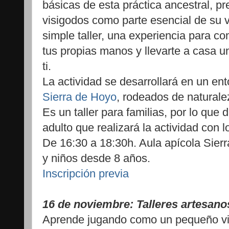
básicas de esta práctica ancestral, p
visigodos como parte esencial de su 
simple taller, una experiencia para com
tus propias manos y llevarte a casa 
ti.
La actividad se desarrollará en un ent
Sierra de Hoyo
, rodeados de naturalez
Es un taller para familias, por lo que
adulto que realizará la actividad con 
De 16:30 a 18:30h. Aula apícola Sierra
y niños desde 8 años.
Inscripción previa
16 de noviembre: Talleres artesanos
Aprende jugando como un pequeño vi