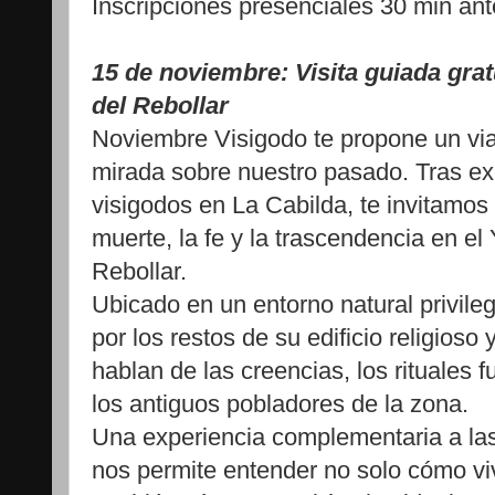
Inscripciones presenciales 30 min an
15 de noviembre: Visita guiada grat
del Rebollar
Noviembre Visigodo te propone un via
mirada sobre nuestro pasado. Tras ex
visigodos en La Cabilda, te invitamo
muerte, la fe y la trascendencia en el
Rebollar.
Ubicado en un entorno natural privile
por los restos de su edificio religioso
hablan de las creencias, los rituales f
los antiguos pobladores de la zona.
Una experiencia complementaria a las
nos permite entender no solo cómo viv