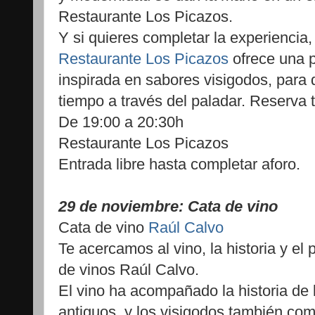
Restaurante Los Picazos.
Y si quieres completar la experiencia,
Restaurante Los Picazos
ofrece una 
inspirada en sabores visigodos, para 
tiempo a través del paladar. Reserva 
De 19:00 a 20:30h
Restaurante Los Picazos
Entrada libre hasta completar aforo.
29 de noviembre: Cata de vino
Cata de vino
Raúl Calvo
Te acercamos al vino, la historia y el 
de vinos Raúl Calvo.
El vino ha acompañado la historia de
antiguos, y los visigodos también co