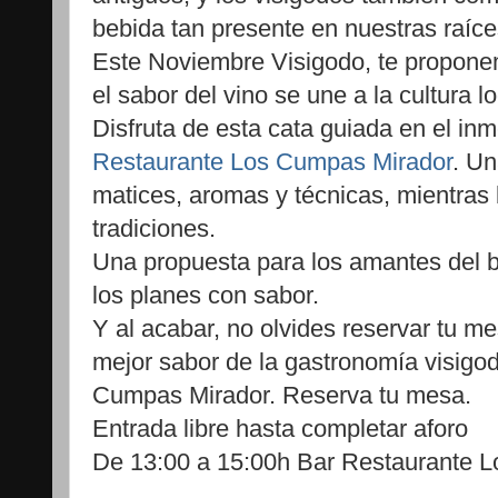
bebida tan presente en nuestras raíce
Este Noviembre Visigodo, te propone
el sabor del vino se une a la cultura lo
Disfruta de esta cata guiada en el in
Restaurante Los Cumpas Mirador
. Un
matices, aromas y técnicas, mientras
tradiciones.
Una propuesta para los amantes del b
los planes con sabor.
Y al acabar, no olvides reservar tu me
mejor sabor de la gastronomía visigo
Cumpas Mirador. Reserva tu mesa.
Entrada libre hasta completar aforo
De 13:00 a 15:00h Bar Restaurante 