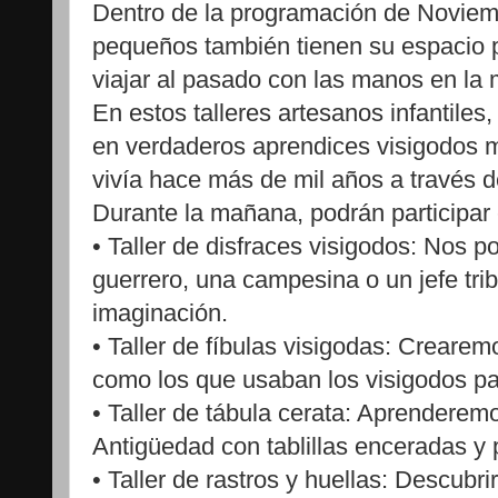
Dentro de la programación de Noviem
pequeños también tienen su espacio p
viajar al pasado con las manos en la
En estos talleres artesanos infantiles,
en verdaderos aprendices visigodos 
vivía hace más de mil años a través de
Durante la mañana, podrán participar 
• Taller de disfraces visigodos: Nos p
guerrero, una campesina o un jefe tri
imaginación.
• Taller de fíbulas visigodas: Creare
como los que usaban los visigodos pa
• Taller de tábula cerata: Aprenderem
Antigüedad con tablillas enceradas y
• Taller de rastros y huellas: Descub