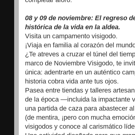
08 y 09 de noviembre: El regreso d
histórica de la vida en la aldea.
Visita un campamento visigodo.
¡Viaja en familia al corazón del mundo
¿Te atreves a cruzar el túnel del tie
marco de Noviembre Visigodo, te invit
única: adentrarte en un auténtico ca
historia cobra vida ante tus ojos.
Pasea entre tiendas y talleres artesa
de la época —incluida la impactante 
una partida de caza para abastecer 
(de mentira, ¡pero con mucha emoción!
visigodos y conoce al carismático líder