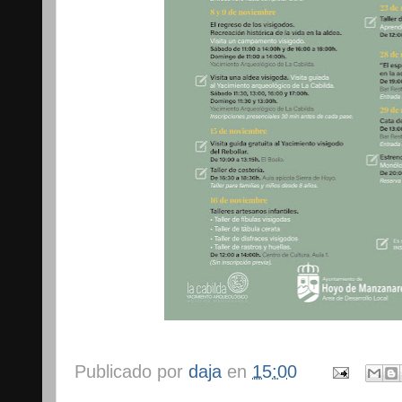
Publicado por
daja
en
15:00