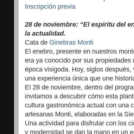
Inscripción previa
28 de noviembre: “El espíritu del 
la actualidad.
Cata de
Ginebras Monti
El enebro, presente en nuestros mon
era ya conocido por sus propiedades 
época visigoda. Hoy, siglos después, 
una experiencia única que une historia
El 28 de noviembre, dentro del progr
invitamos a descubrir cómo esta plant
cultura gastronómica actual con una 
artesanas Monti, elaboradas en la Sie
Una actividad para disfrutar con los c
y modernidad se dan la mano en un en