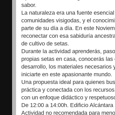
sabor.
La naturaleza era una fuente esencial
comunidades visigodas, y el conocimi
parte de su día a día. En este Noviem
reconectar con esa sabiduría ancestral
de cultivo de setas.
Durante la actividad aprenderás, paso
propias setas en casa, conocerás las 
desarrollo, los materiales necesarios
iniciarte en este apasionante mundo.
Una propuesta ideal para quienes bus
práctica y conectada con los recursos
con un enfoque didáctico y respetuos
De 12:00 a 14:00h. Edificio Alcántara
Actividad no recomendada para meno