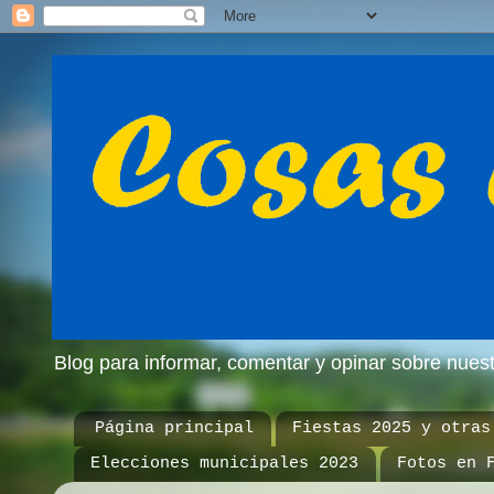
Blog para informar, comentar y opinar sobre nue
Página principal
Fiestas 2025 y otras
Elecciones municipales 2023
Fotos en 