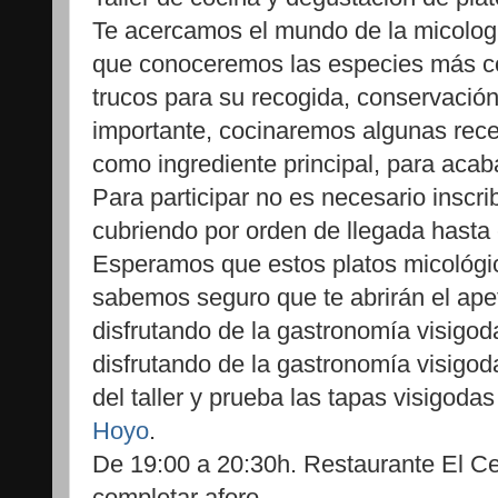
Te acercamos el mundo de la micología
que conoceremos las especies más c
trucos para su recogida, conservación
importante, cocinaremos algunas rece
como ingrediente principal, para acab
Para participar no es necesario inscrib
cubriendo por orden de llegada hasta 
Esperamos que estos platos micológico
sabemos seguro que te abrirán el apet
disfrutando de la gastronomía visigoda
disfrutando de la gastronomía visigo
del taller y prueba las tapas visigoda
Hoyo
.
De 19:00 a 20:30h. Restaurante El Cerr
completar aforo.