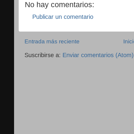
No hay comentarios:
Publicar un comentario
Entrada más reciente
Inic
Suscribirse a:
Enviar comentarios (Atom)