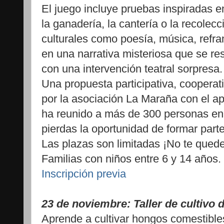
El juego incluye pruebas inspiradas 
la ganadería, la cantería o la recol
culturales como poesía, música, refr
en una narrativa misteriosa que se res
con una intervención teatral sorpresa.
Una propuesta participativa, cooperat
por la asociación La Maraña con el a
ha reunido a más de 300 personas en 
pierdas la oportunidad de formar part
Las plazas son limitadas ¡No te quede
Familias con niños entre 6 y 14 años.
Inscripción previa
23 de noviembre: Taller de cultivo 
Aprende a cultivar hongos comestibles