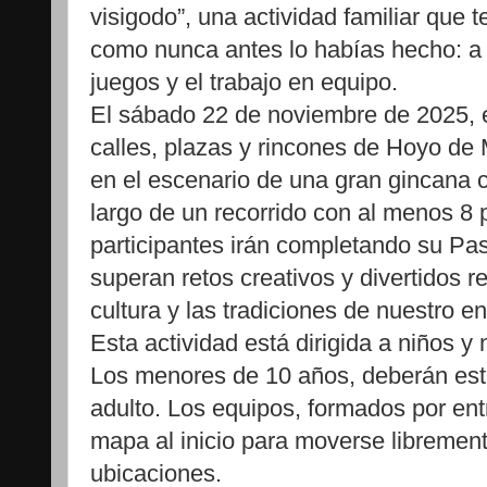
visigodo”, una actividad familiar que te
como nunca antes lo habías hecho: a tr
juegos y el trabajo en equipo.
El sábado 22 de noviembre de 2025, en
calles, plazas y rincones de Hoyo de
en el escenario de una gran gincana c
largo de un recorrido con al menos 8 
participantes irán completando su Pa
superan retos creativos y divertidos re
cultura y las tradiciones de nuestro en
Esta actividad está dirigida a niños y
Los menores de 10 años, deberán es
adulto. Los equipos, formados por ent
mapa al inicio para moverse libremente
ubicaciones.