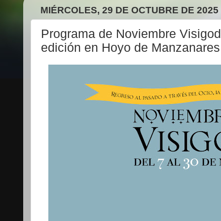
MIÉRCOLES, 29 DE OCTUBRE DE 2025
Programa de Noviembre Visigodo
edición en Hoyo de Manzanares