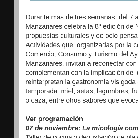
Durante más de tres semanas, del 7 
Manzanares celebra la 8ª edición de 
propuestas culturales y de ocio pensa
Actividades que, organizadas por la 
Comercio, Consumo y Turismo del Ay
Manzanares, invitan a reconectar con
complementan con la implicación de l
reinterpretan la gastronomía visigoda
temporada: miel, setas, legumbres, fr
o caza, entre otros sabores que evoca
Ver programación
07 de noviembre: La micología com
Taller de cocina y degustación de pla