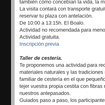
también cómo concebían la vida, la mu
La visita contará con transporte gratu
reservar tu plaza con antelación.
De 10:00 a 13:15h. El Boalo.
Actividad no recomendada para meno
Actividad gratuita.
Inscripción previa
Taller de cestería.
Te proponemos una actividad para rec
materiales naturales y las tradiciones
familiar de cestería en el que peque
tejer vuestra propia cestita con fibras
nuestros antepasados.
Guiados paso a paso, los participante