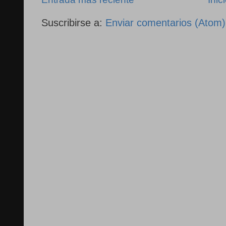
Suscribirse a:
Enviar comentarios (Atom)