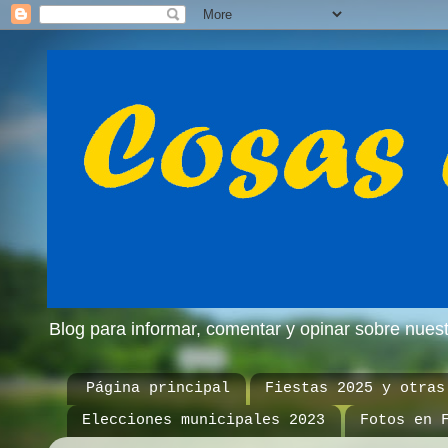
Blog para informar, comentar y opinar sobre nue
Página principal
Fiestas 2025 y otras
Elecciones municipales 2023
Fotos en 