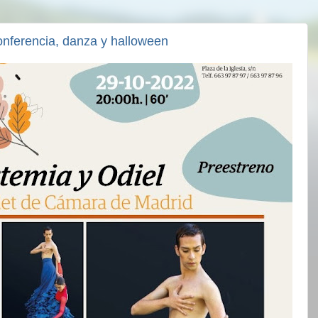
 conferencia, danza y halloween