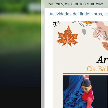
VIERNES, 28 DE OCTUBRE DE 2022
Actividades del finde: libros,