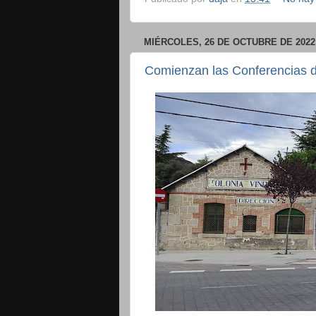
MIÉRCOLES, 26 DE OCTUBRE DE 2022
Comienzan las Conferencias de