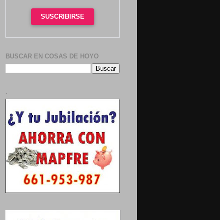
SUSCRIBIRSE
BUSCAR EN COSAS DE HOYO
.