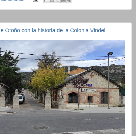
 Otoño con la historia de la Colonia Vindel