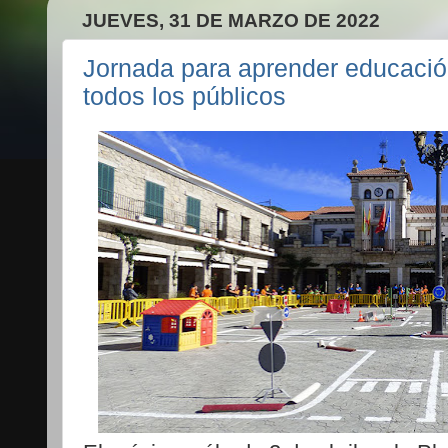
JUEVES, 31 DE MARZO DE 2022
Jornada para aprender educación
todos los públicos