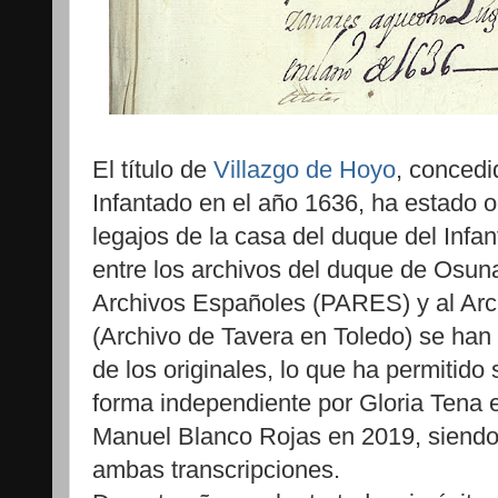
El título de
Villazgo de Hoyo
, concedi
Infantado en el año 1636, ha estado oc
legajos de la casa del duque del Infa
entre los archivos del duque de Osuna
Archivos Españoles (PARES) y al Arch
(Archivo de Tavera en Toledo) se han 
de los originales, lo que ha permitido 
forma independiente por Gloria Tena 
Manuel Blanco Rojas en 2019, siendo
ambas transcripciones.