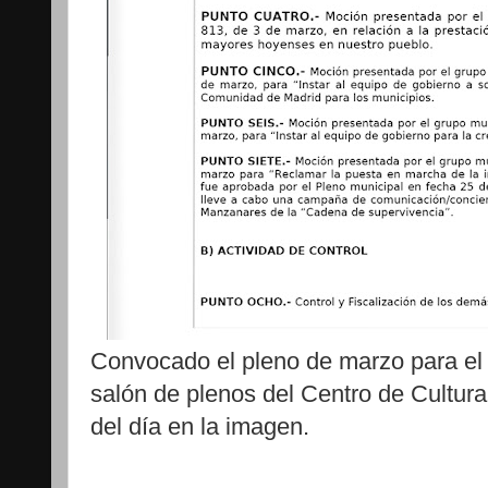
Convocado el pleno de marzo para el
salón de plenos del Centro de Cultura
del día en la imagen.