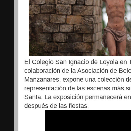
El Colegio San Ignacio de Loyola en T
colaboración de la Asociación de Bel
Manzanares, expone una colección de
representación de las escenas más si
Santa. La exposición permanecerá en e
después de las fiestas.