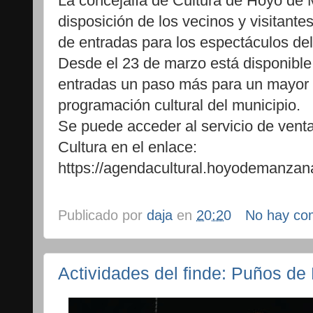
La concejalía de Cultura de Hoyo de
disposición de los vecinos y visitante
de entradas para los espectáculos del
Desde el 23 de marzo está disponible 
entradas un paso más para un mayor 
programación cultural del municipio.
Se puede acceder al servicio de vent
Cultura en el enlace:
https://agendacultural.hoyodemanzana
Publicado por
daja
en
20:20
No hay co
Actividades del finde: Puños de