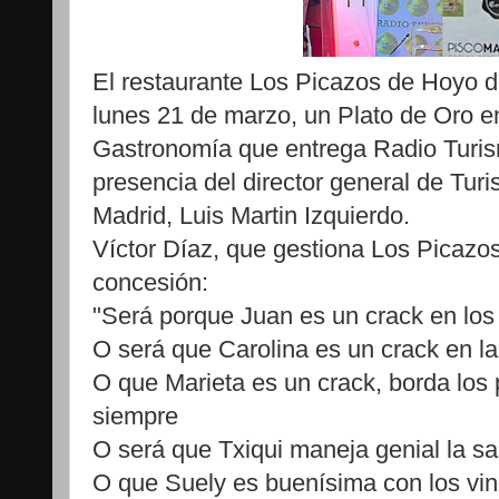
El restaurante Los Picazos de Hoyo 
lunes 21 de marzo, un Plato de Oro e
Gastronomía que entrega Radio Turis
presencia del director general de Tu
Madrid, Luis Martin Izquierdo.
Víctor Díaz, que gestiona Los Picazos
concesión:
"Será porque Juan es un crack en los
O será que Carolina es un crack en la
O que Marieta es un crack, borda los 
siempre
O será que Txiqui maneja genial la sa
O que Suely es buenísima con los vi