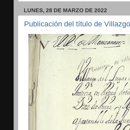
LUNES, 28 DE MARZO DE 2022
Publicación del título de Villa