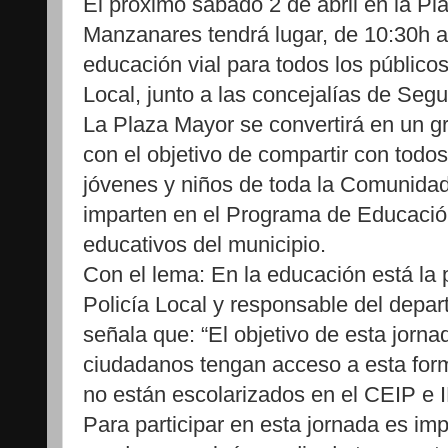
El próximo sábado 2 de abril en la P
Manzanares tendrá lugar, de 10:30h a
educación vial para todos los públicos
Local, junto a las concejalías de Seg
La Plaza Mayor se convertirá en un g
con el objetivo de compartir con todos
jóvenes y niños de toda la Comunidad
imparten en el Programa de Educación
educativos del municipio.
Con el lema: En la educación está la 
Policía Local y responsable del depa
señala que: “El objetivo de esta jorna
ciudadanos tengan acceso a esta form
no están escolarizados en el CEIP e 
Para participar en esta jornada es im