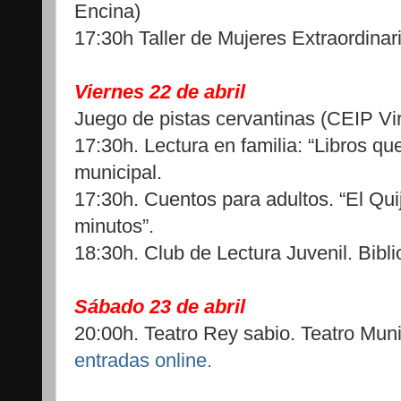
Encina)
17:30h Taller de Mujeres Extraordinari
Viernes 22 de abril
Juego de pistas cervantinas (CEIP Vi
17:30h. Lectura en familia: “Libros que
municipal.
17:30h. Cuentos para adultos. “El Qui
minutos”.
18:30h. Club de Lectura Juvenil. Bibli
Sábado 23 de abril
20:00h. Teatro Rey sabio. Teatro Mun
entradas online.