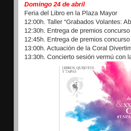
Domingo 24 de abril
Feria del Libro en la Plaza Mayor
12:00h. Taller “Grabados Volantes: A
12:30h. Entrega de premios concurso 
12:45h. Entrega de premios concurso
13:00h. Actuación de la Coral Diverti
13:30h. Concierto sesión vermú con 