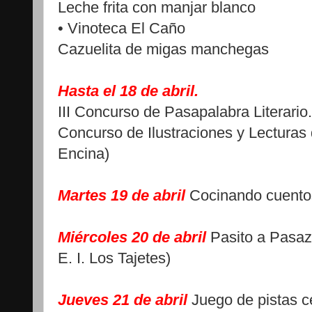
Leche frita con manjar blanco
• Vinoteca El Caño
Cazuelita de migas manchegas
Hasta el 18 de abril.
III Concurso de Pasapalabra Literario.
Concurso de Ilustraciones y Lecturas 
Encina)
Martes 19 de abril
Cocinando cuentos
Miércoles 20 de abril
Pasito a Pasaz
E. I. Los Tajetes)
Jueves 21 de abril
Juego de pistas c