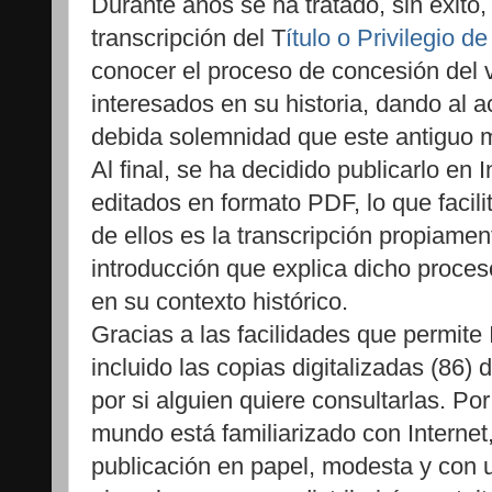
Durante años se ha tratado, sin éxito,
transcripción del T
ítulo o Privilegio de
conocer el proceso de concesión del v
interesados en su historia, dando al a
debida solemnidad que este antiguo 
Al final, se ha decidido publicarlo en
editados en formato PDF, lo que facili
de ellos es la transcripción propiament
introducción que explica dicho proce
en su contexto histórico.
Gracias a las facilidades que permite 
incluido las copias digitalizadas (86) 
por si alguien quiere consultarlas. Po
mundo está familiarizado con Internet
publicación en papel, modesta y con 