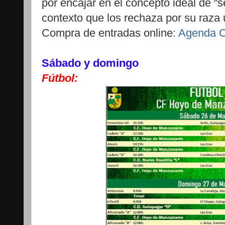
por encajar en el concepto ideal de “
contexto que los rechaza por su raza 
Compra de entradas online:
Agenda C
Sábado y domingo
Fútbol: