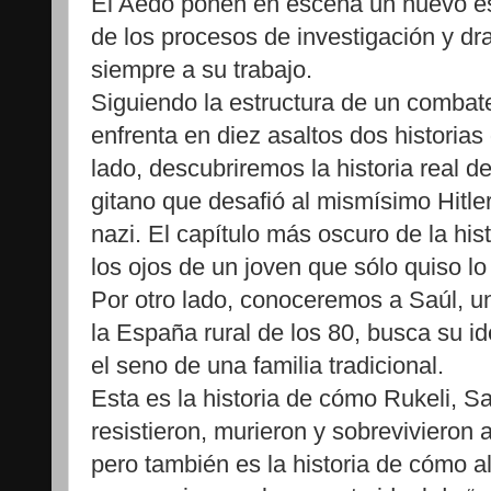
El Aedo ponen en escena un nuevo esp
de los procesos de investigación y 
siempre a su trabajo.
Siguiendo la estructura de un combat
enfrenta en diez asaltos dos historias
lado, descubriremos la historia real d
gitano que desafió al mismísimo Hitle
nazi. El capítulo más oscuro de la hi
los ojos de un joven que sólo quiso lo 
Por otro lado, conoceremos a Saúl, u
la España rural de los 80, busca su id
el seno de una familia tradicional.
Esta es la historia de cómo Rukeli, Sa
resistieron, murieron y sobrevivieron 
pero también es la historia de cómo 