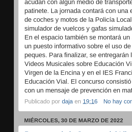
acudan con algún medio de transporte c
patinete. La jornada contará con una 
de coches y motos de la Policía Local,
simulador de vuelcos y gafas simulad
En el espacio también se montará un 
un puesto informativo sobre el uso de 
peques. Para finalizar, se entregarán 
Videos Musicales sobre Educación Vi
Virgen de la Encina y en el IES Franc
Educación Vial. El concurso consistió
con un mensaje de prevención en mate
Publicado por
daja
en
19:16
No hay co
MIÉRCOLES, 30 DE MARZO DE 2022