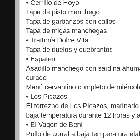
• Cerrillo de Hoyo
Tapa de pisto manchego
Tapa de garbanzos con callos
Tapa de migas manchegas
• Trattoría Dolce Vita
Tapa de duelos y quebrantos
• Espaten
Asadillo manchego con sardina ahu
curado
Menú cervantino completo de miércole
• Los Picazos
El torrezno de Los Picazos, marinado
baja temperatura durante 12 horas y 
• El Vagón de Beni
Pollo de corral a baja temperatura ela