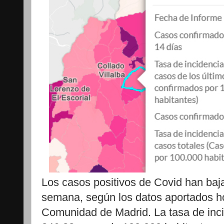
Los casos positivos de Covid han baj
semana, según los datos aportados h
Comunidad de Madrid. La tasa de inc