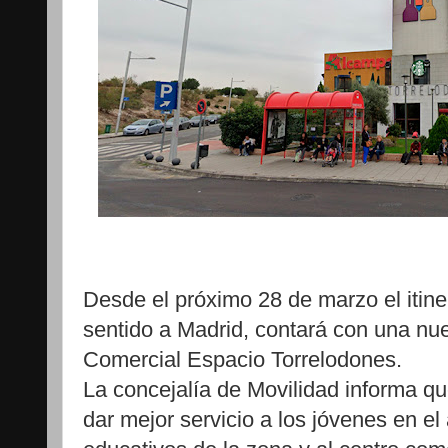
Desde el próximo 28 de marzo el itiner
sentido a Madrid, contará con una nu
Comercial Espacio Torrelodones.
La concejalía de Movilidad informa q
dar mejor servicio a los jóvenes en el