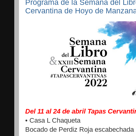
Programa de la Semana del Lib
Cervantina de Hoyo de Manzan
Del 11 al 24 de abril Tapas Cervant
• Casa L Chaqueta
Bocado de Perdiz Roja escabechada al