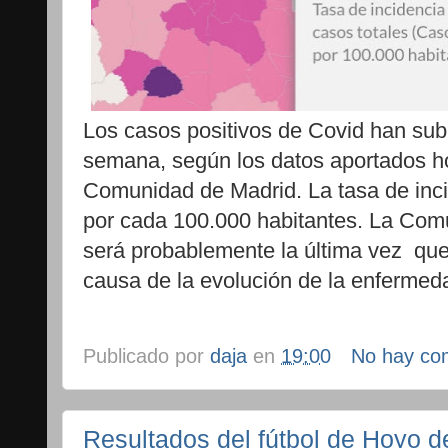
Los casos positivos de Covid han sub
semana, según los datos aportados h
Comunidad de Madrid. La tasa de inci
por cada 100.000 habitantes. La Com
será probablemente la última vez que
causa de la evolución de la enferme
Publicado por
daja
en
19:00
No hay co
Resultados del fútbol de Hoyo d