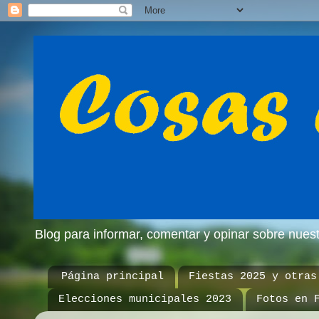
Blog para informar, comentar y opinar sobre nue
Página principal
Fiestas 2025 y otras
Elecciones municipales 2023
Fotos en 