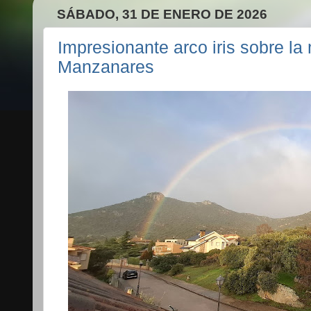
SÁBADO, 31 DE ENERO DE 2026
Impresionante arco iris sobre l
Manzanares