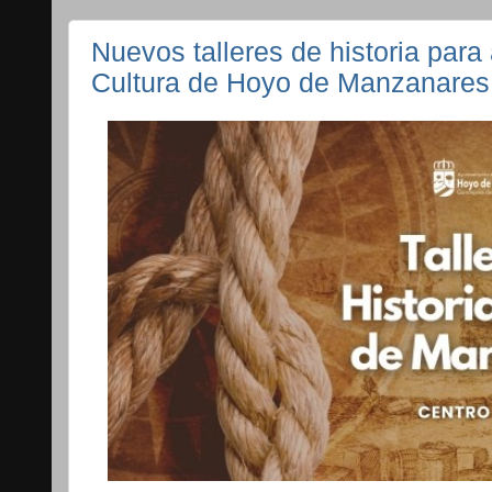
Nuevos talleres de historia para
Cultura de Hoyo de Manzanares