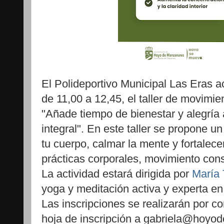
El Polideportivo Municipal Las Eras 
de 11,00 a 12,45, el taller de movimie
"Añade tiempo de bienestar y alegría 
integral". En este taller se propone u
tu cuerpo, calmar la mente y fortalecer
prácticas corporales, movimiento cons
La actividad estará dirigida por
María 
yoga y meditación activa y experta en
Las inscripciones se realizarán por co
hoja de inscripción a gabriela@hoyo