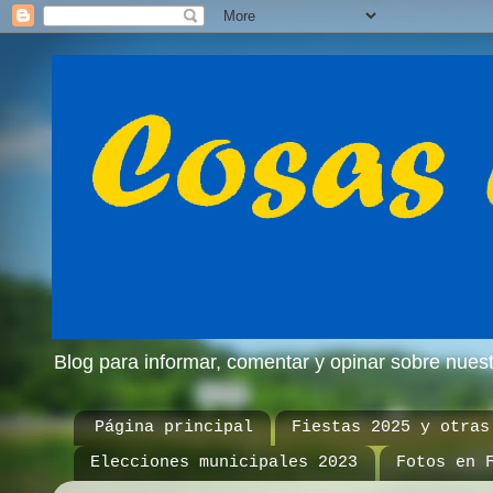
Blog para informar, comentar y opinar sobre nue
Página principal
Fiestas 2025 y otras
Elecciones municipales 2023
Fotos en 