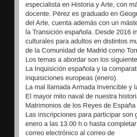
especialista en Historia y Arte, con 
docente. Pérez es graduado en Geograf
del Arte, cuenta además con un máste
la Transición española. Desde 2016 im
culturales para adultos en distintos mu
de la Comunidad de Madrid como Tor
Los temas a abordar son los siguiente
La Inquisición española y la comparat
inquisiciones europeas (enero).
La mal llamada Armada Invencible y 
El mayor mito naval de nuestra histori
Matrimonios de los Reyes de España 
Las inscripciones para participar son 
enero a las 13.00 h o hasta completar
correo electrónico al correo de