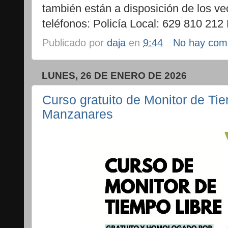
también están a disposición de los ve
teléfonos: Policía Local: 629 810 212 
Publicado por
daja
en
9:44
No hay com
LUNES, 26 DE ENERO DE 2026
Curso gratuito de Monitor de Ti
Manzanares