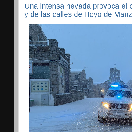
Una intensa nevada provoca el c
y de las calles de Hoyo de Man