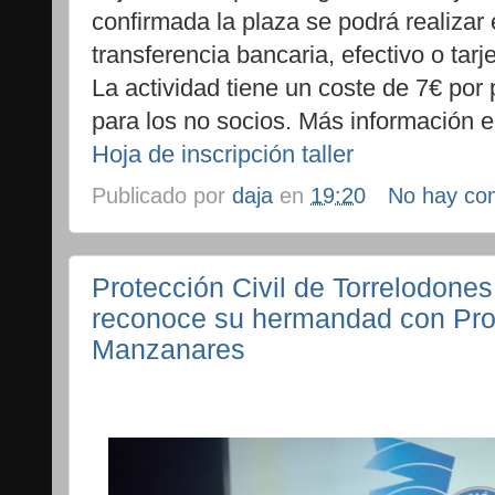
confirmada la plaza se podrá realizar 
transferencia bancaria, efectivo o tarj
La actividad tiene un coste de 7€ por
para los no socios. Más información 
Hoja de inscripción taller
Publicado por
daja
en
19:20
No hay co
Protección Civil de Torrelodones
reconoce su hermandad con Prot
Manzanares