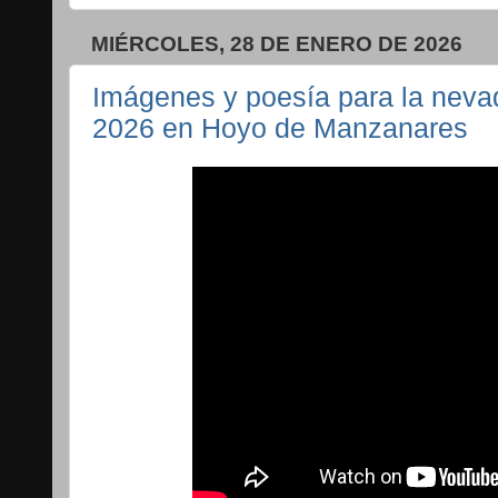
MIÉRCOLES, 28 DE ENERO DE 2026
Imágenes y poesía para la neva
2026 en Hoyo de Manzanares