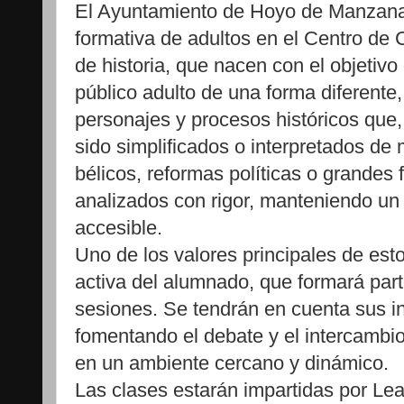
El Ayuntamiento de Hoyo de Manzana
formativa de adultos en el Centro de C
de historia, que nacen con el objetivo 
público adulto de una forma diferente
personajes y procesos históricos que,
sido simplificados o interpretados de
bélicos, reformas políticas o grandes 
analizados con rigor, manteniendo un 
accesible.
Uno de los valores principales de estos
activa del alumnado, que formará parte
sesiones. Se tendrán en cuenta sus in
fomentando el debate y el intercambio
en un ambiente cercano y dinámico.
Las clases estarán impartidas por Lea