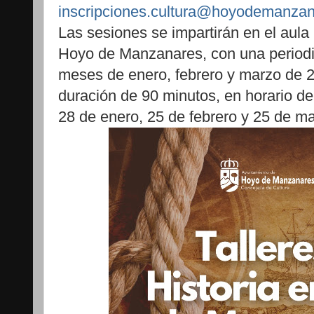
inscripciones.cultura@hoyodemanzan
Las sesiones se impartirán en el aula
Hoyo de Manzanares, con una periodi
meses de enero, febrero y marzo de 
duración de 90 minutos, en horario de
28 de enero, 25 de febrero y 25 de ma