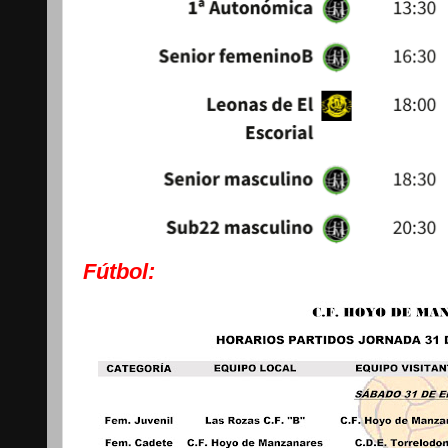
Fútbol: