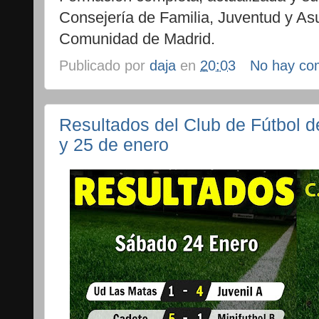
Consejería de Familia, Juventud y As
Comunidad de Madrid.
Publicado por
daja
en
20:03
No hay co
Resultados del Club de Fútbol 
y 25 de enero