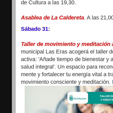
de Cultura a las 19,30.
Asablea de La Caldereta
. A las 21,
Sábado 31:
Taller de movimiento y meditación a
municipal Las Eras acogerá el taller 
activa: 'Añade tiempo de bienestar y a
salud integral'. Un espacio para recon
mente y fortalecer tu energía vital a t
movimiento consciente y meditación.