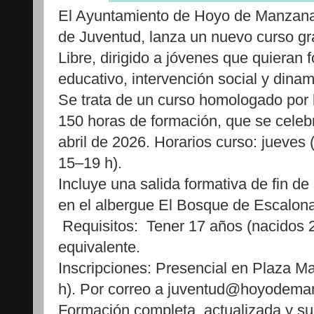
El Ayuntamiento de Hoyo de Manzanar
de Juventud, lanza un nuevo curso gr
Libre, dirigido a jóvenes que quieran 
educativo, intervención social y dinam
Se trata de un curso homologado por
150 horas de formación, que se celebr
abril de 2026. Horarios curso: jueves
15–19 h).
Incluye una salida formativa de fin d
en el albergue El Bosque de Escalona
Requisitos: Tener 17 años (nacidos 2
equivalente.
Inscripciones: Presencial en Plaza Ma
h). Por correo a juventud@hoyodema
Formación completa, actualizada y su