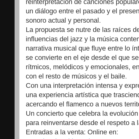
reinterpretación de canciones popula
un diálogo entre el pasado y el prese
sonoro actual y personal.
La propuesta se nutre de las raíces d
influencias del jazz y la música con
narrativa musical que fluye entre lo ín
se convierte en el eje desde el que se
rítmicos, melódicos y emocionales, en
con el resto de músicos y el baile.
Con una interpretación intensa y expr
una experiencia artística que trasciend
acercando el flamenco a nuevos territ
Un concierto que celebra la evolución
para reinventarse desde el respeto a l
Entradas a la venta: Online en: