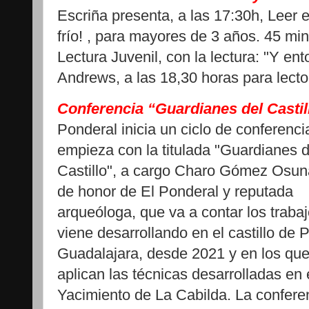
Escriña presenta, a las 17:30h, Leer e
frío! , para mayores de 3 años. 45 mi
Lectura Juvenil, con la lectura: "Y e
Andrews, a las 18,30 horas para lector
Conferencia “Guardianes del Castil
Ponderal inicia un ciclo de conferenc
empieza con la titulada "Guardianes d
Castillo", a cargo Charo Gómez Osun
de honor de El Ponderal y reputada
arqueóloga, que va a contar los traba
viene desarrollando en el castillo de P
Guadalajara, desde 2021 y en los que
aplican las técnicas desarrolladas en 
Yacimiento de La Cabilda. La conferen