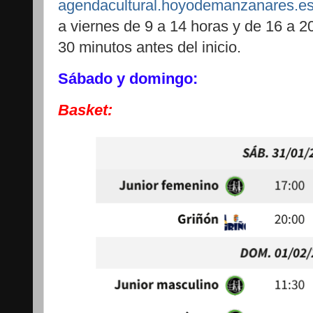
agendacultural.hoyodemanzanares.e
a viernes de 9 a 14 horas y de 16 a 20
30 minutos antes del inicio.
Sábado y domingo:
Basket: