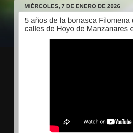
MIÉRCOLES, 7 DE ENERO DE 2026
5 años de la borrasca Filomena 
calles de Hoyo de Manzanares e