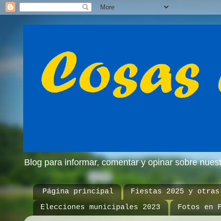
Blog para informar, comentar y opinar sobre nue
Página principal
Fiestas 2025 y otras
Elecciones municipales 2023
Fotos en 