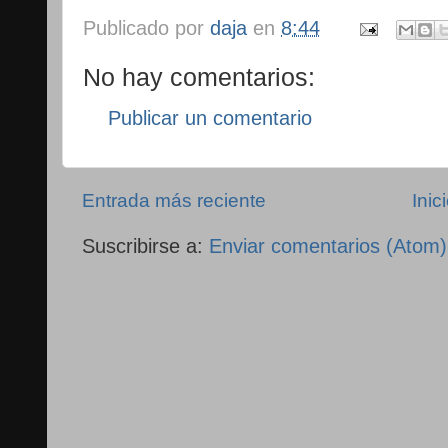
Publicado por
daja
en
8:44
No hay comentarios:
Publicar un comentario
Entrada más reciente
Inic
Suscribirse a:
Enviar comentarios (Atom)