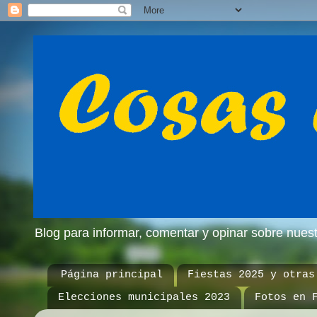
Blog para informar, comentar y opinar sobre nue
Página principal
Fiestas 2025 y otras
Elecciones municipales 2023
Fotos en 