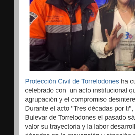
Protección Civil de Torrelodones
ha cu
celebrado con un acto institucional qu
agrupación y el compromiso desintere
Durante el acto "Tres décadas por ti",
Bulevar de Torrelodones el pasado s
valor su trayectoria y la labor desarro