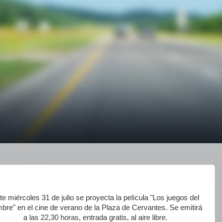
te miércoles 31 de julio se proyecta la película "Los juegos del
bre" en el cine de verano de la Plaza de Cervantes. Se emitirá
a las 22,30 horas, entrada gratis, al aire libre.