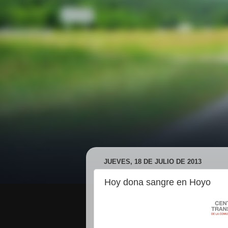
JUEVES, 18 DE JULIO DE 2013
Hoy dona sangre en Hoyo