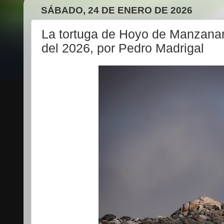
SÁBADO, 24 DE ENERO DE 2026
La tortuga de Hoyo de Manzana
del 2026, por Pedro Madrigal