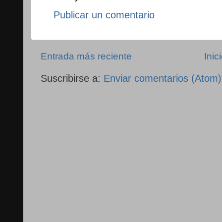
Publicar un comentario
Entrada más reciente
Inic
Suscribirse a:
Enviar comentarios (Atom)