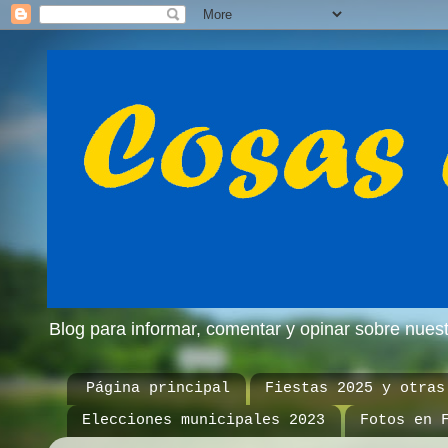
Blog para informar, comentar y opinar sobre nue
Página principal
Fiestas 2025 y otras
Elecciones municipales 2023
Fotos en 