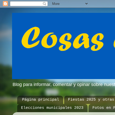
Blog para informar, comentar y opinar sobre nue
Página principal
Fiestas 2025 y otras
Elecciones municipales 2023
Fotos en 