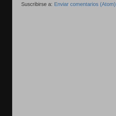
Suscribirse a:
Enviar comentarios (Atom)