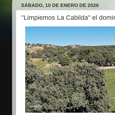
SÁBADO, 10 DE ENERO DE 2026
"Limpiemos La Cabilda" el domi