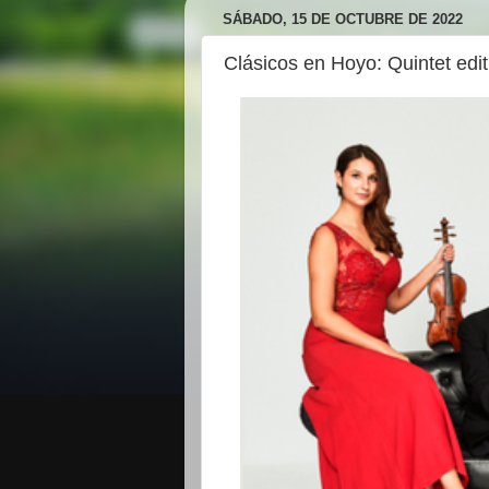
SÁBADO, 15 DE OCTUBRE DE 2022
Clásicos en Hoyo: Quintet edi