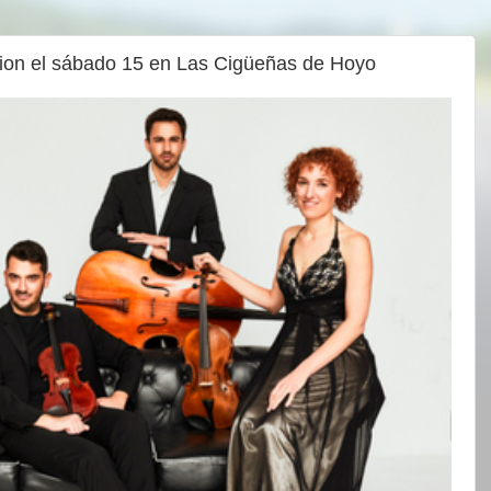
tion el sábado 15 en Las Cigüeñas de Hoyo