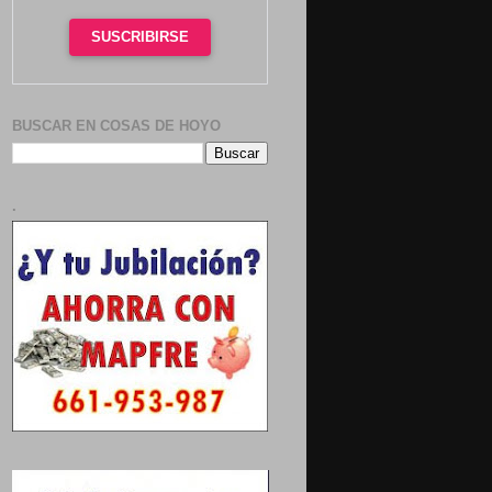
SUSCRIBIRSE
BUSCAR EN COSAS DE HOYO
.