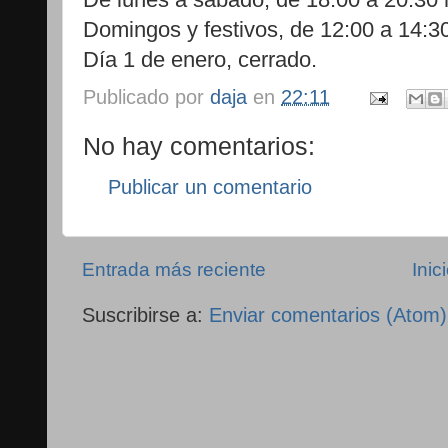
Domingos y festivos, de 12:00 a 14:3
Día 1 de enero, cerrado.
Publicado por
daja
en
22:11
No hay comentarios:
Publicar un comentario
Entrada más reciente
Inic
Suscribirse a:
Enviar comentarios (Atom)