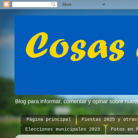
Blog para informar, comentar y opinar sobre nue
Página principal
Fiestas 2025 y otras
Elecciones municipales 2023
Fotos en 