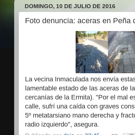
DOMINGO, 10 DE JULIO DE 2016
Foto denuncia: aceras en Peña 
La vecina Inmaculada nos envía estas
lamentable estado de las aceras de la
cercanías de la Ermita). "Por el mal e
calle, sufrí una caída con graves con
5º metatarsiano mano derecha y fract
radio izquierdo", asegura.