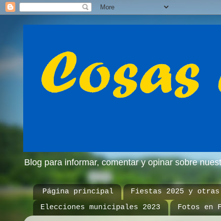
Blog para informar, comentar y opinar sobre nue
Página principal
Fiestas 2025 y otras
Elecciones municipales 2023
Fotos en 