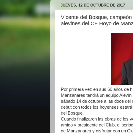
JUEVES, 12 DE OCTUBRE DE 2017
Vicente del Bosque, campeón 
alevines del CF Hoyo de Man
Por primera vez en sus 60 años de h
Manzanares tendrá un equipo Alevín 
sábado 14 de octubre a las doce del 
debut con todos los hoyenses estará
del Bosque.
Cuando finalizaron las obras de los 
amigo y presidente del Club, el perio
de Manzanares y disfrutar con un Cl