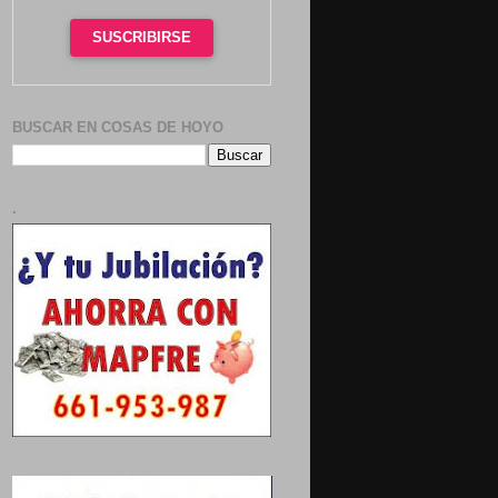
SUSCRIBIRSE
BUSCAR EN COSAS DE HOYO
.