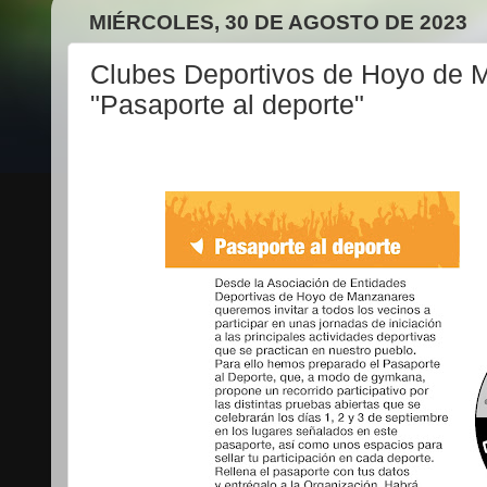
MIÉRCOLES, 30 DE AGOSTO DE 2023
Clubes Deportivos de Hoyo de 
"Pasaporte al deporte"