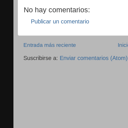
No hay comentarios:
Publicar un comentario
Entrada más reciente
Inic
Suscribirse a:
Enviar comentarios (Atom)