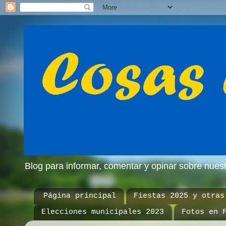
Blog para informar, comentar y opinar sobre nue
Página principal
Fiestas 2025 y otras
Elecciones municipales 2023
Fotos en 