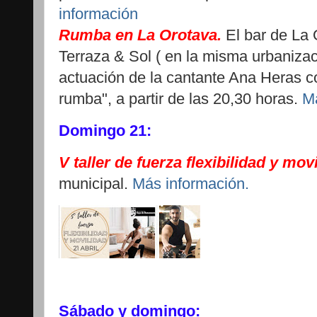
información
Rumba en La Orotava.
El bar de La 
Terraza & Sol ( en la misma urbanizac
actuación de la cantante Ana Heras c
rumba", a partir de las 20,30 horas.
M
Domingo 21:
V taller de fuerza flexibilidad y mov
municipal.
Más información.
Sábado y domingo: