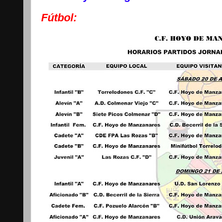
Fútbol: