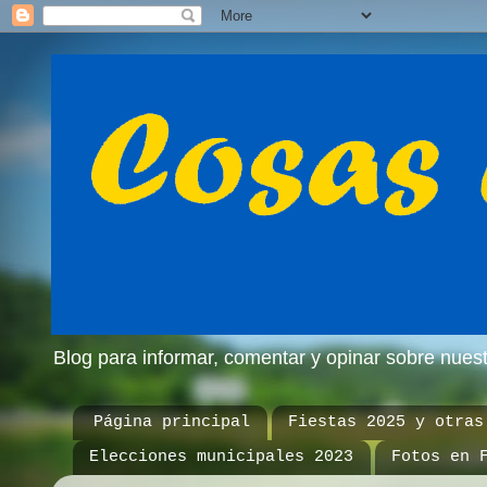
Blog para informar, comentar y opinar sobre nue
Página principal
Fiestas 2025 y otras
Elecciones municipales 2023
Fotos en 