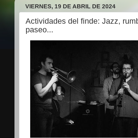
VIERNES, 19 DE ABRIL DE 2024
Actividades del finde: Jazz, rum
paseo...