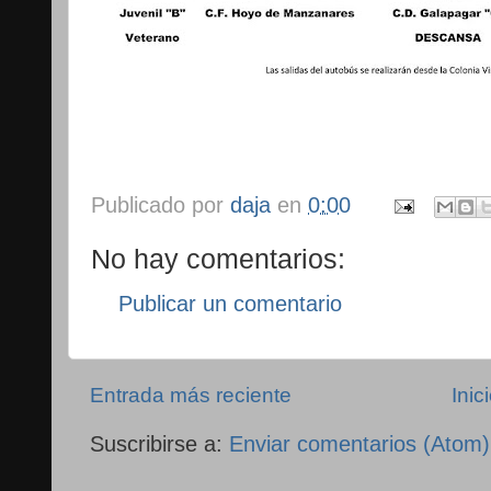
Publicado por
daja
en
0:00
No hay comentarios:
Publicar un comentario
Entrada más reciente
Inic
Suscribirse a:
Enviar comentarios (Atom)