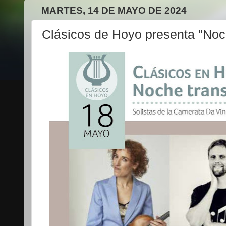
MARTES, 14 DE MAYO DE 2024
Clásicos de Hoyo presenta "Noc