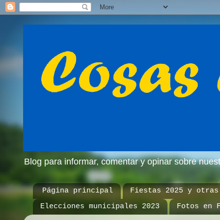
Blog para informar, comentar y opinar sobre nue
Página principal
Fiestas 2025 y otras
Elecciones municipales 2023
Fotos en 