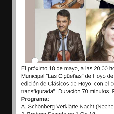
El próximo 18 de mayo, a las 20,00 ho
Municipal “Las Cigüeñas” de Hoyo d
edición de Clásicos de Hoyo, con el 
transfigurada". Duración 70 minutos. P
Programa:
A. Schönberg Verklärte Nacht (Noche