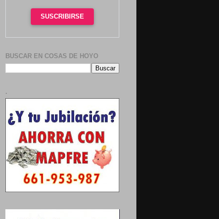
SUSCRIBIRSE
BUSCAR EN COSAS DE HOYO
.