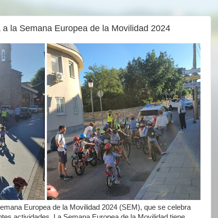
a la Semana Europea de la Movilidad 2024
mana Europea de la Movilidad 2024 (SEM), que se celebra
entes actividades. La Semana Europea de la Movilidad tiene