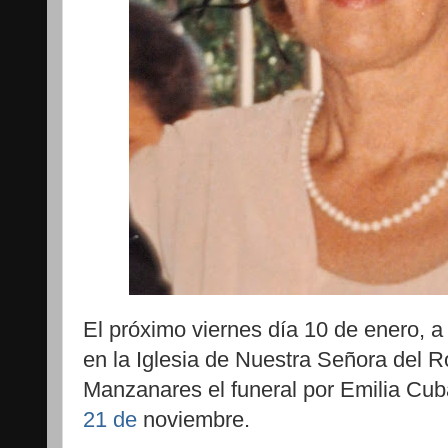
El próximo viernes día 10 de enero, a
en la Iglesia de Nuestra Señora del 
Manzanares el funeral por Emilia Cu
21 de
noviembre.