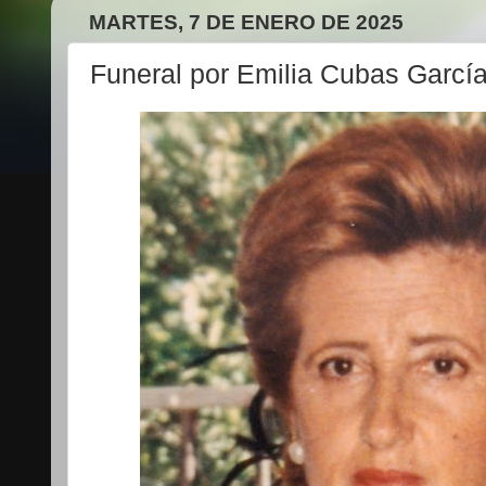
MARTES, 7 DE ENERO DE 2025
Funeral por Emilia Cubas Garcí