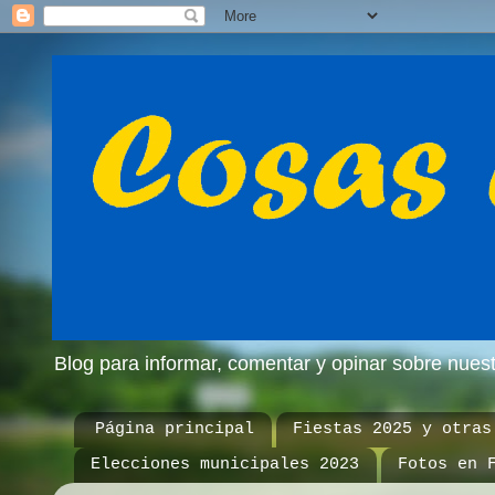
Blog para informar, comentar y opinar sobre nue
Página principal
Fiestas 2025 y otras
Elecciones municipales 2023
Fotos en 