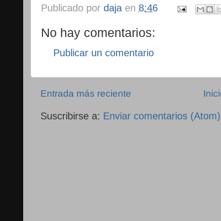
Publicado por
daja
en
8:46
No hay comentarios:
Publicar un comentario
Entrada más reciente
Inic
Suscribirse a:
Enviar comentarios (Atom)