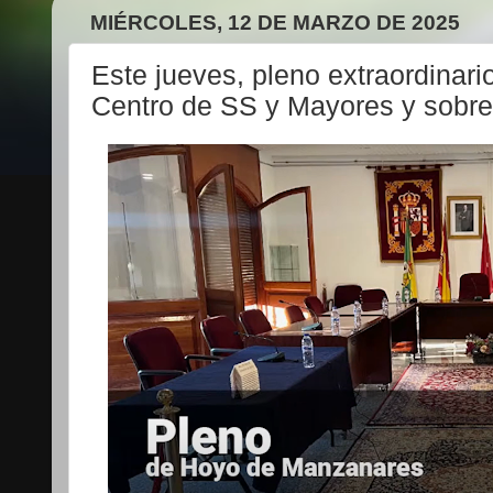
MIÉRCOLES, 12 DE MARZO DE 2025
Este jueves, pleno extraordinari
Centro de SS y Mayores y sobre 