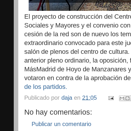
El proyecto de construcción del Centro
Sociales y Mayores y el convenio con e
cesión de la red son de nuevo los tem
extraordinario convocado para este jue
salón de plenos del centro de cultura
anterior pleno ordinario, la oposició
MásMadrid de Hoyo de Manzanares y l
votaron en contra de la aprobación d
de los partidos.
Publicado por
daja
en
21:05
No hay comentarios:
Publicar un comentario