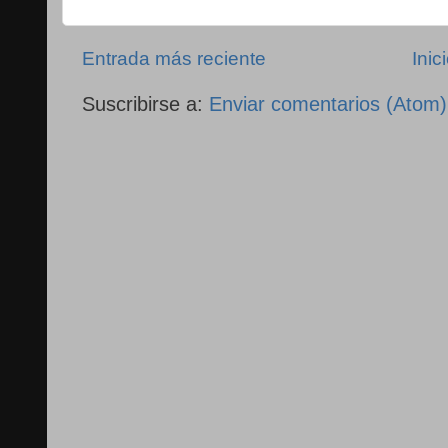
Entrada más reciente
Inic
Suscribirse a:
Enviar comentarios (Atom)