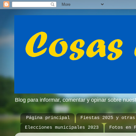
Blog para informar, comentar y opinar sobre nue
Página principal
Fiestas 2025 y otras
Elecciones municipales 2023
Fotos en 