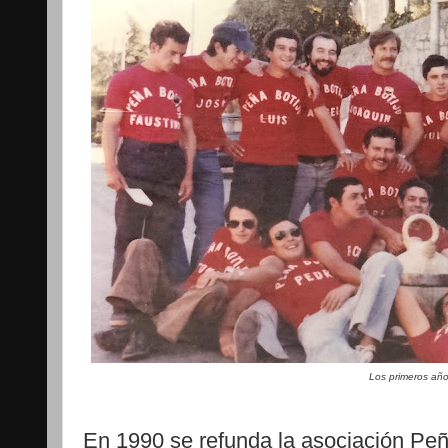
Los primeros añ
En 1990 se refunda la asociación Peñ