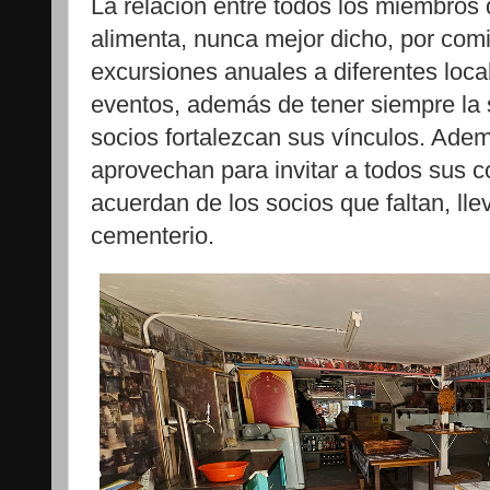
La relación entre todos los miembros 
alimenta, nunca mejor dicho, por com
excursiones anuales a diferentes loca
eventos, además de tener siempre la 
socios fortalezcan sus vínculos. Adem
aprovechan para invitar a todos sus 
acuerdan de los socios que faltan, lle
cementerio.