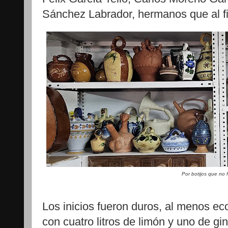
Sánchez Labrador, hermanos que al fi
Por botijos que no f
Los inicios fueron duros, al menos ec
con cuatro litros de limón y uno de gi