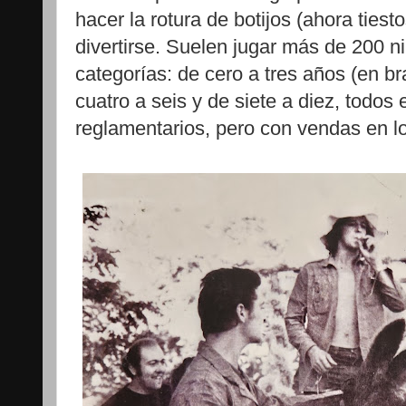
hacer la rotura de botijos (ahora tiest
divertirse. Suelen jugar más de 200 ni
categorías: de cero a tres años (en br
cuatro a seis y de siete a diez, todos
reglamentarios, pero con vendas en lo