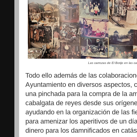
Las carrozas de El Botijo en las 
Todo ello además de las colaboracion
Ayuntamiento en diversos aspectos, 
una pinchada para la compra de la am
cabalgata de reyes desde sus orígenes
ayudando en la organización de las f
para amenizar los aperitivos de un día
dinero para los damnificados en catás