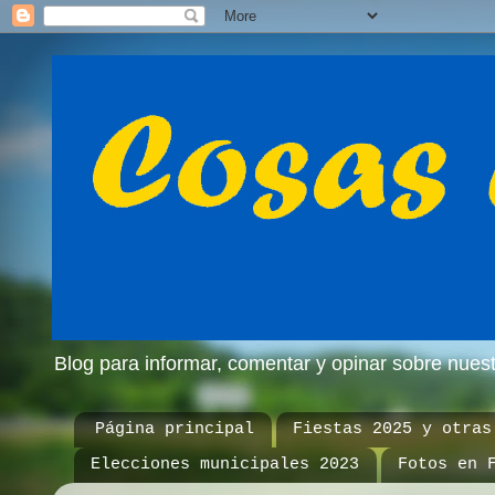
Blog para informar, comentar y opinar sobre nue
Página principal
Fiestas 2025 y otras
Elecciones municipales 2023
Fotos en 