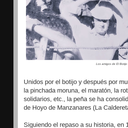
Los amigos de El Botijo
Unidos por el botijo y después por m
la pinchada moruna, el maratón, la rot
solidarios, etc., la peña se ha conso
de Hoyo de Manzanares (La Caldereta
Siguiendo el repaso a su historia, en