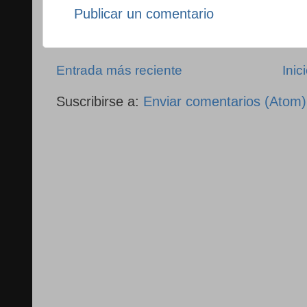
Publicar un comentario
Entrada más reciente
Inic
Suscribirse a:
Enviar comentarios (Atom)