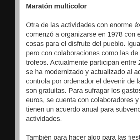
Maratón multicolor
Otra de las actividades con enorme éx
comenzó a organizarse en 1978 con el
cosas para el disfrute del pueblo. Ig
pero con colaboraciones como las de
trofeos. Actualmente participan entre
se ha modernizado y actualizado al 
controla por ordenador el devenir de l
son gratuitas. Para sufragar los gast
euros, se cuenta con colaboradores y
tienen un acuerdo anual para subvenc
actividades.
También para hacer algo para las fiest