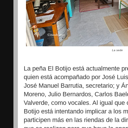
La sede
La peña El Botijo está actualmente pr
quien está acompañado por José Luis
José Manuel Barrutia, secretario; y Án
Moreno, Julio Bernardos, Carlos Bael
Valverde, como vocales. Al igual que 
Botijo está intentando implicar a los
participen más en las riendas de la di