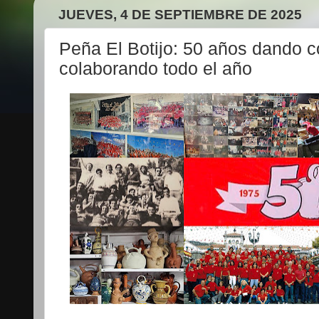
JUEVES, 4 DE SEPTIEMBRE DE 2025
Peña El Botijo: 50 años dando co
colaborando todo el año