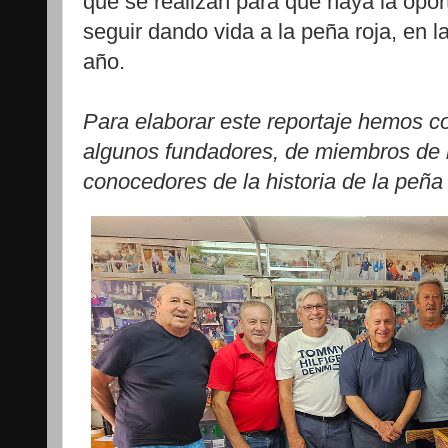
que se realizan para que haya la opo
seguir dando vida a la peña roja, en la
año.
Para elaborar este reportaje hemos co
algunos fundadores, de miembros de la
conocedores de la historia de la peña 