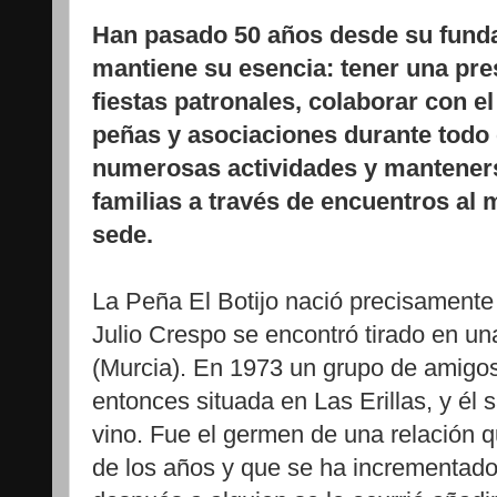
Han pasado 50 años desde su fundac
mantiene su esencia: tener una pre
fiestas patronales, colaborar con e
peñas y asociaciones durante todo e
numerosas actividades y manteners
familias a través de encuentros a
sede.
La Peña El Botijo nació precisamente 
Julio Crespo se encontró tirado en un
(Murcia). En 1973 un grupo de amigos 
entonces situada en Las Erillas, y él s
vino. Fue el germen de una relación q
de los años y que se ha incrementad