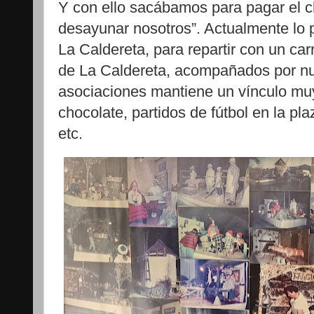
Y con ello sacábamos para pagar el c
desayunar nosotros”. Actualmente lo p
La Caldereta, para repartir con un carr
de La Caldereta, acompañados por 
asociaciones mantiene un vínculo muy
chocolate, partidos de fútbol en la pl
etc.