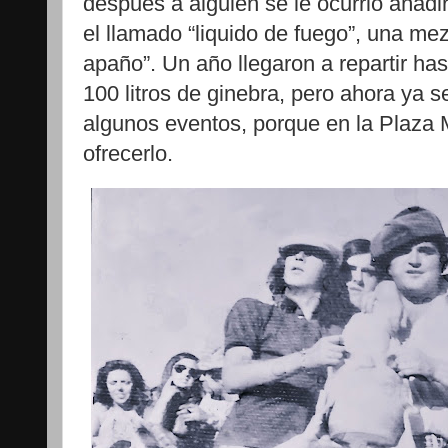
después a alguien se le ocurrió añadir
el llamado “liquido de fuego”, una mez
apaño”. Un año llegaron a repartir hast
100 litros de ginebra, pero ahora ya 
algunos eventos, porque en la Plaza 
ofrecerlo.