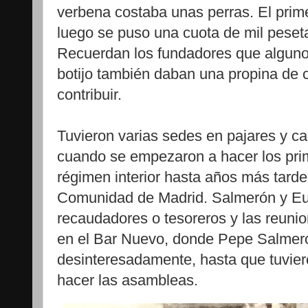
verbena costaba unas perras. El prim
luego se puso una cuota de mil pesetas
Recuerdan los fundadores que alguno
botijo también daban una propina de 
contribuir.
Tuvieron varias sedes en pajares y ca
cuando se empezaron a hacer los pri
régimen interior hasta años más tarde
Comunidad de Madrid. Salmerón y Eug
recaudadores o tesoreros y las reuni
en el Bar Nuevo, donde Pepe Salmeró
desinteresadamente, hasta que tuvie
hacer las asambleas.