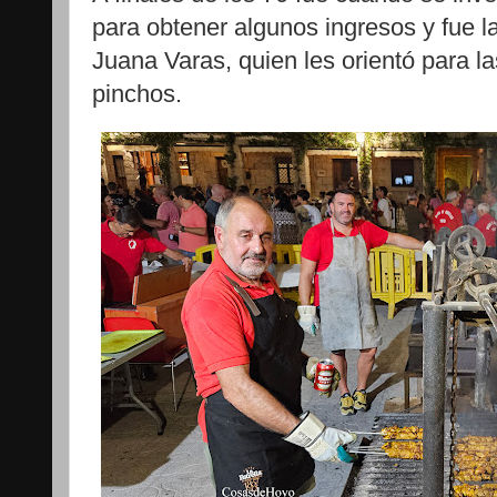
para obtener algunos ingresos y fue la
Juana Varas, quien les orientó para la
pinchos.