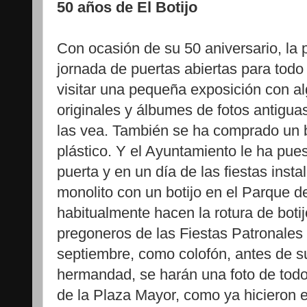
50 años de El Botijo
Con ocasión de su 50 aniversario, la 
jornada de puertas abiertas para todo 
visitar una pequeña exposición con al
originales y álbumes de fotos antigua
las vea. También se ha comprado un bo
plástico. Y el Ayuntamiento le ha pues
puerta y en un día de las fiestas ins
monolito con un botijo en el Parque d
habitualmente hacen la rotura de boti
pregoneros de las Fiestas Patronales
septiembre, como colofón, antes de s
hermandad, se harán una foto de todos
de la Plaza Mayor, como ya hicieron 