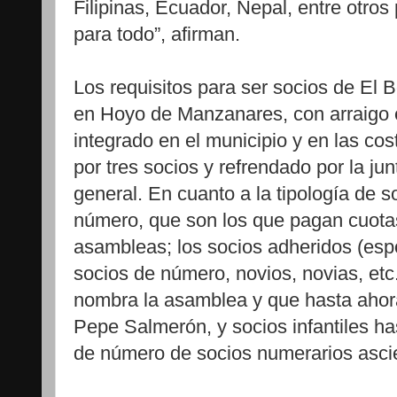
Filipinas, Ecuador, Nepal, entre otro
para todo”, afirman.
Los requisitos para ser socios de El B
en Hoyo de Manzanares, con arraigo e
integrado en el municipio y en las co
por tres socios y refrendado por la jun
general. En cuanto a la tipología de s
número, que son los que pagan cuotas
asambleas; los socios adheridos (espo
socios de número, novios, novias, etc
nombra la asamblea y que hasta ahora
Pepe Salmerón, y socios infantiles has
de número de socios numerarios ascie