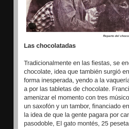
Reparto del choco
Las chocolatadas
Tradicionalmente en las fiestas, se e
chocolate, idea que también surgió e
forma inesperada, yendo a la vaquería
a por las tabletas de chocolate. Fran
amenizar el momento con tres músico
un saxofón y un tambor, financiado en
la idea de que la gente pagara por ca
pasodoble, El gato montés, 25 peseta