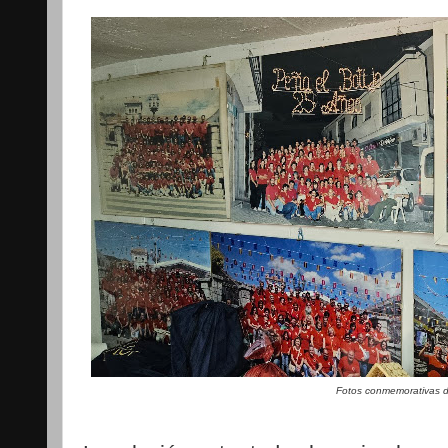
Fotos conmemorativas de