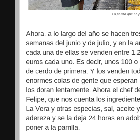
La parrilla que no 
Ahora, a lo largo del año se hacen tre
semanas del junio y de julio, y en la
cada una de ellas se venden entre 1.2
euros cada uno. Es decir, unos 100 o
de cerdo de primera. Y los venden tod
enormes colas de gente que esperan i
los doran lentamente. Ahora el chef d
Felipe, que nos cuenta los ingredient
La Vera y otras especias, sal, aceite 
adereza y se la deja 24 horas en ado
poner a la parrilla.