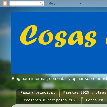
Blog para informar, comentar y opinar sobre nue
Página principal
Fiestas 2025 y otras
Elecciones municipales 2023
Fotos en 