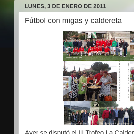
LUNES, 3 DE ENERO DE 2011
Fútbol con migas y caldereta
Ayer se disputó el III Trofeo La Cald