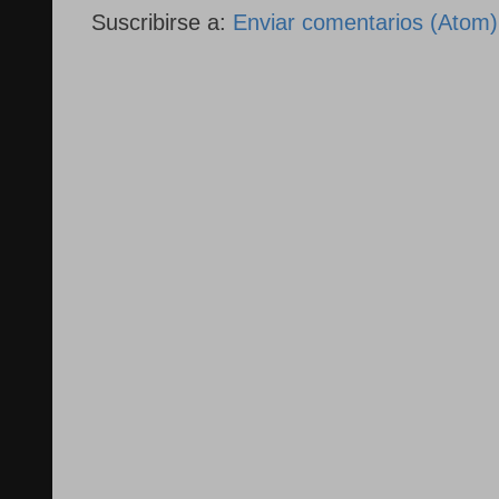
Suscribirse a:
Enviar comentarios (Atom)