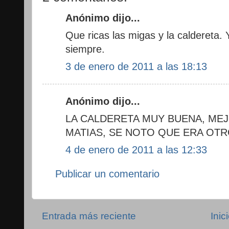
Anónimo dijo...
Que ricas las migas y la caldereta. Y
siempre.
3 de enero de 2011 a las 18:13
Anónimo dijo...
LA CALDERETA MUY BUENA, ME
MATIAS, SE NOTO QUE ERA OT
4 de enero de 2011 a las 12:33
Publicar un comentario
Entrada más reciente
Inic