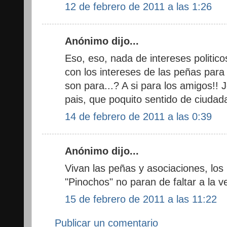
12 de febrero de 2011 a las 1:26
Anónimo dijo...
Eso, eso, nada de intereses politicos
con los intereses de las peñas para 
son para...? A si para los amigos!! J
pais, que poquito sentido de ciudad
14 de febrero de 2011 a las 0:39
Anónimo dijo...
Vivan las peñas y asociaciones, los 
"Pinochos" no paran de faltar a la v
15 de febrero de 2011 a las 11:22
Publicar un comentario