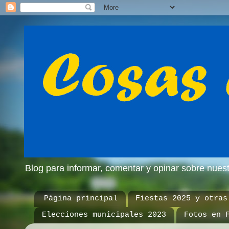
Blog para informar, comentar y opinar sobre nue
Página principal
Fiestas 2025 y otras
Elecciones municipales 2023
Fotos en 