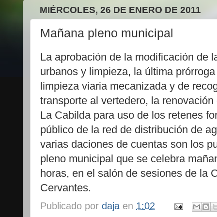
MIÉRCOLES, 26 DE ENERO DE 2011
Mañana pleno municipal
La aprobación de la modificación de 
urbanos y limpieza, la última prórroga
limpieza viaria mecanizada y de recog
transporte al vertedero, la renovación
La Cabilda para uso de los retenes fo
público de la red de distribución de 
varias daciones de cuentas son los pu
pleno municipal que se celebra mañan
horas, en el salón de sesiones de la 
Cervantes.
Publicado por
daja
en
1:02