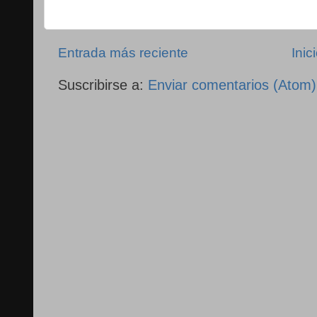
Entrada más reciente
Inic
Suscribirse a:
Enviar comentarios (Atom)