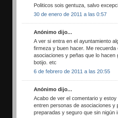
Politicos sois gentuza, salvo excep
30 de enero de 2011 a las 0:57
Anónimo dijo...
A ver si entra en el ayuntamiento a
firmeza y buen hacer. Me recuerda 
asociaciones y peñas que lo hacen g
botijo. etc
6 de febrero de 2011 a las 20:55
Anónimo dijo...
Acabo de ver el comentario y estoy
entren personas de asociaciones y
preparadas y seguro que sin nigún in