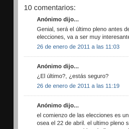
10 comentarios:
Anónimo dijo...
Genial, será el último pleno antes 
elecciones, va a ser muy interesante
26 de enero de 2011 a las 11:03
Anónimo dijo...
¿El último?, ¿estás seguro?
26 de enero de 2011 a las 11:19
Anónimo dijo...
el comienzo de las elecciones es un
osea el 22 de abril. el ultimo pleno