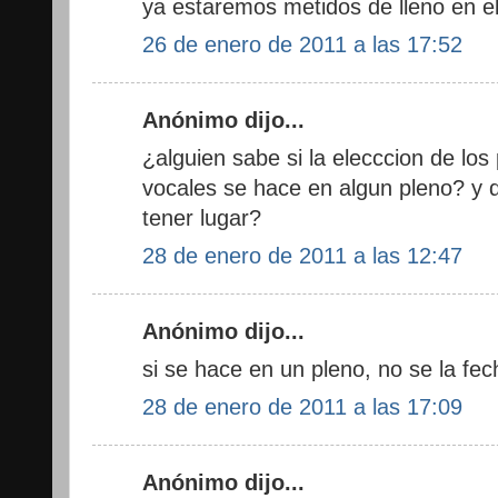
ya estaremos metidos de lleno en e
26 de enero de 2011 a las 17:52
Anónimo dijo...
¿alguien sabe si la elecccion de lo
vocales se hace en algun pleno? y 
tener lugar?
28 de enero de 2011 a las 12:47
Anónimo dijo...
si se hace en un pleno, no se la fec
28 de enero de 2011 a las 17:09
Anónimo dijo...