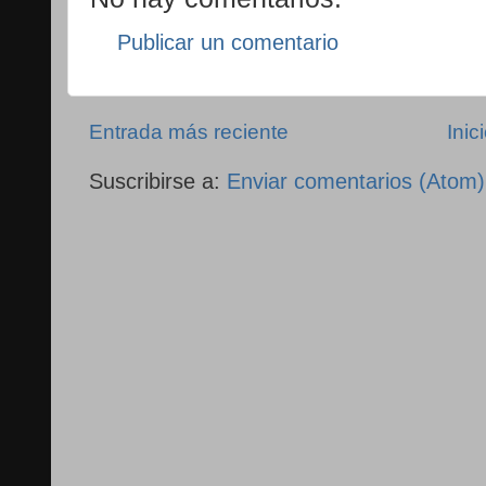
Publicar un comentario
Entrada más reciente
Inic
Suscribirse a:
Enviar comentarios (Atom)