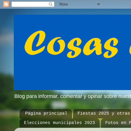
Blog para informar, comentar y opinar sobre nue
Página principal
Fiestas 2025 y otras
Elecciones municipales 2023
Fotos en 