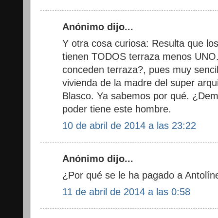
Anónimo dijo...
Y otra cosa curiosa: Resulta que lo
tienen TODOS terraza menos UNO. ¿
conceden terraza?, pues muy sencill
vivienda de la madre del super arqu
Blasco. Ya sabemos por qué. ¿Dem
poder tiene este hombre.
10 de abril de 2014 a las 23:22
Anónimo dijo...
¿Por qué se le ha pagado a Antolín
11 de abril de 2014 a las 0:58