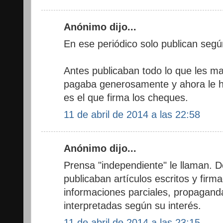
Anónimo dijo...
En ese periódico solo publican segú
Antes publicaban todo lo que les 
pagaba generosamente y ahora le 
es el que firma los cheques.
11 de abril de 2014 a las 22:58
Anónimo dijo...
Prensa "independiente" le llaman. 
publicaban artículos escritos y firm
informaciones parciales, propaganda
interpretadas según su interés.
11 de abril de 2014 a las 23:15