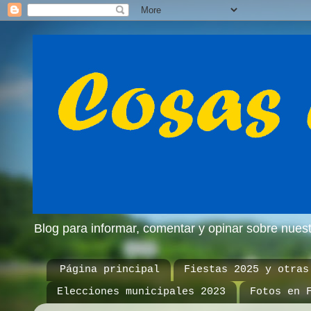
Blog para informar, comentar y opinar sobre nue
Página principal
Fiestas 2025 y otras
Elecciones municipales 2023
Fotos en 