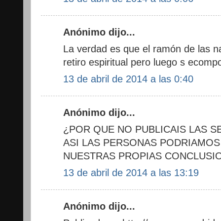
Anónimo dijo...
La verdad es que el ramón de las 
retiro espiritual pero luego s eco
13 de abril de 2014 a las 0:40
Anónimo dijo...
¿POR QUE NO PUBLICAIS LAS 
ASI LAS PERSONAS PODRIAMOS
NUESTRAS PROPIAS CONCLUSI
13 de abril de 2014 a las 13:19
Anónimo dijo...