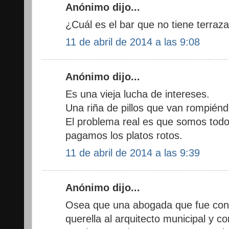
Anónimo dijo...
¿Cuál es el bar que no tiene terraza
11 de abril de 2014 a las 9:08
Anónimo dijo...
Es una vieja lucha de intereses.
Una riña de pillos que van rompiénd
El problema real es que somos todo
pagamos los platos rotos.
11 de abril de 2014 a las 9:39
Anónimo dijo...
Osea que una abogada que fue con
querella al arquitecto municipal y c