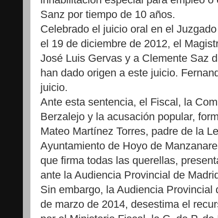
Sanz por tiempo de 10 años.
Celebrado el juicio oral en el Juzgado
el 19 de diciembre de 2012, el Magis
José Luis Gervas y a Clemente Saz de
han dado origen a este juicio. Fernan
juicio.
Ante esta sentencia, el Fiscal, la Co
Berzalejo y la acusación popular, fo
Mateo Martínez Torres, padre de la Le
Ayuntamiento de Hoyo de Manzanares
que firma todas las querellas, presen
ante la Audiencia Provincial de Madri
Sin embargo, la Audiencia Provincial 
de marzo de 2014, desestima el recur