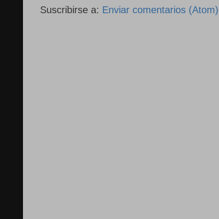
Suscribirse a:
Enviar comentarios (Atom)