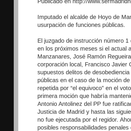
Publicado en http://www.sermadridn
Imputado el alcalde de Hoyo de Ma
usurpación de funciones públicas.
El juzgado de instrucción número 1 
en los próximos meses si el actual 
Manzanares, José Ramón Regueiras y
corporación local, Francisco Javier
supuestos delitos de desobediencia
públicas en el caso de la moción d
repetida por “el equivoco” en el vot
primera moción que habría mantenid
Antonio Antolinez del PP fue ratifica
Justicia de Madrid y hasta las sigui
no fue ejecutada por el regidor. Aho
posibles responsabilidades penales 