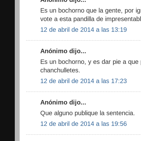
Es un bochorno que la gente, por ig
vote a esta pandilla de impresentab
12 de abril de 2014 a las 13:19
Anónimo dijo...
Es un bochorno, y es dar pie a que
chanchulletes.
12 de abril de 2014 a las 17:23
Anónimo dijo...
Que alguno publique la sentencia.
12 de abril de 2014 a las 19:56