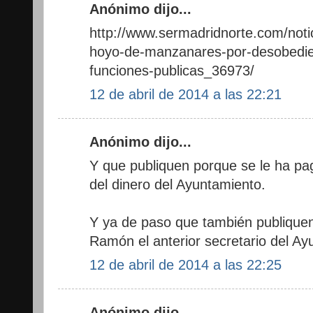
Anónimo dijo...
http://www.sermadridnorte.com/notic
hoyo-de-manzanares-por-desobedie
funciones-publicas_36973/
12 de abril de 2014 a las 22:21
Anónimo dijo...
Y que publiquen porque se le ha pa
del dinero del Ayuntamiento.
Y ya de paso que también publiquen 
Ramón el anterior secretario del Ay
12 de abril de 2014 a las 22:25
Anónimo dijo...