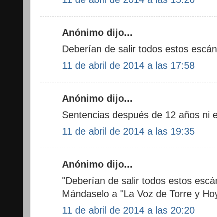
Anónimo dijo...
Deberían de salir todos estos escán
11 de abril de 2014 a las 17:58
Anónimo dijo...
Sentencias después de 12 años ni e
11 de abril de 2014 a las 19:35
Anónimo dijo...
"Deberían de salir todos estos escán
Mándaselo a "La Voz de Torre y Hoyo"
11 de abril de 2014 a las 20:20