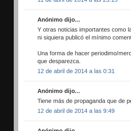
Anónimo dijo...
Y otras noticias importantes como l
ni siquiera publicó el mínimo coment
Una forma de hacer periodimo/mer
que desparezca.
12 de abril de 2014 a las 0:31
Anónimo dijo...
Tiene más de propaganda que de p
12 de abril de 2014 a las 9:49
Anónimo dijo...