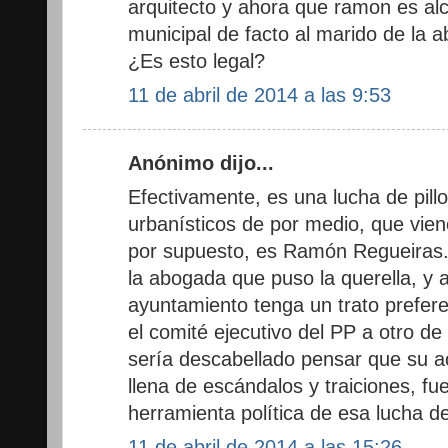
arquitecto y ahora que ramon es al
municipal de facto al marido de la 
¿Es esto legal?
11 de abril de 2014 a las 9:53
Anónimo dijo...
Efectivamente, es una lucha de pill
urbanísticos de por medio, que vien
por supuesto, es Ramón Regueiras. 
la abogada que puso la querella, y 
ayuntamiento tenga un trato prefer
el comité ejecutivo del PP a otro de
sería descabellado pensar que su ac
llena de escándalos y traiciones, fu
herramienta política de esa lucha de
11 de abril de 2014 a las 15:26