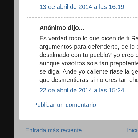
13 de abril de 2014 a las 16:19
Anónimo dijo...
Es verdad todo lo que dicen de ti
argumentos para defenderte, de lo c
desalmado con tu pueblo? yo creo q
aunque vosotros sois tan prepotent
se diga. Ande yo caliente riase la g
que desmentieras si no eres tan ch
22 de abril de 2014 a las 15:24
Publicar un comentario
Entrada más reciente
Inic