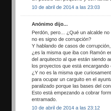
10 de abril de 2014 a las 23:03
Anónimo dijo...
Perdón, pero... ¿Qué un alcalde no 
no es signo de corrupción?
Y hablando de casos de corrupción
¿es la misma que iba con Ramón en 
del arquitecto al que están siendo 
los proyectos que está encargando 
¿Y no es la misma que curiosament
para ocupar un carguito en el ayu
paralizado porque las bases del c
Esto está empezando a cobrar form
entramado.
10 de abril de 2014 a las 23:12