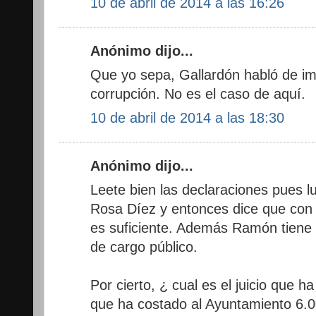
10 de abril de 2014 a las 16:26
Anónimo dijo...
Que yo sepa, Gallardón habló de i
corrupción. No es el caso de aquí.
10 de abril de 2014 a las 18:30
Anónimo dijo...
Leete bien las declaraciones pues 
Rosa Díez y entonces dice que con q
es suficiente. Además Ramón tiene
de cargo público.
Por cierto, ¿ cual es el juicio que
que ha costado al Ayuntamiento 6.