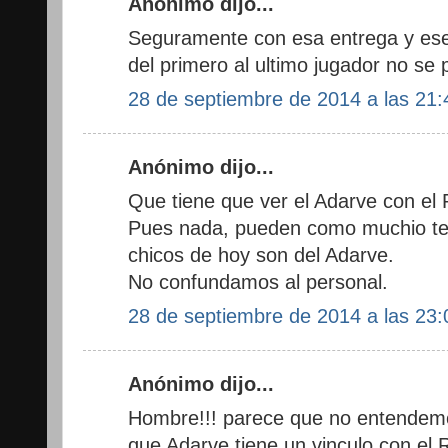
Anónimo dijo...
Seguramente con esa entrega y ese s
del primero al ultimo jugador no se
28 de septiembre de 2014 a las 21:
Anónimo dijo...
Que tiene que ver el Adarve con el
Pues nada, pueden como muchio ten
chicos de hoy son del Adarve.
No confundamos al personal.
28 de septiembre de 2014 a las 23:
Anónimo dijo...
Hombre!!! parece que no entendemo
que Adarve tiene un vinculo con el