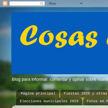
Blog para informar, comentar y opinar sobre nue
Página principal
Fiestas 2025 y otras
Elecciones municipales 2023
Fotos en 