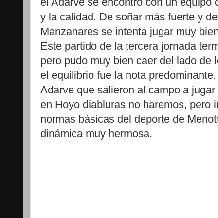
el Adarve se encontró con un equipo c
y la calidad. De soñar más fuerte y 
Manzanares se intenta jugar muy bien 
Este partido de la tercera jornada te
pero pudo muy bien caer del lado de l
el equilibrio fue la nota predominante.
Adarve que salieron al campo a jugar 
en Hoyo diabluras no haremos, pero i
normas básicas del deporte de Menotti
dinámica muy hermosa.