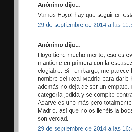
Anónimo dijo...
Vamos Hoyo! hay que seguir en esta
29 de septiembre de 2014 a las 11:
Anónimo dijo...
Hoyo tiene mucho merito, eso es ev
mantiene en primera con la escasez
elogiable. Sin embargo, me parece 
nombre del Real Madrid para darle 
además no deja de ser un empate. 
categoría jodida y se compite contra
Adarve es uno más pero totalmente 
Madrid, así que no os llenéis la bo
son verdad.
29 de septiembre de 2014 a las 16: