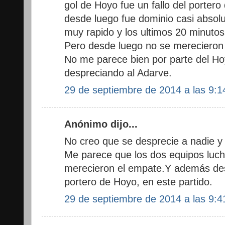
gol de Hoyo fue un fallo del porter
desde luego fue dominio casi absolu
muy rapido y los ultimos 20 minuto
Pero desde luego no se merecieron 
No me parece bien por parte del Ho
despreciando al Adarve.
29 de septiembre de 2014 a las 9:1
Anónimo dijo...
No creo que se desprecie a nadie y
Me parece que los dos equipos lucha
merecieron el empate.Y además dest
portero de Hoyo, en este partido.
29 de septiembre de 2014 a las 9:4