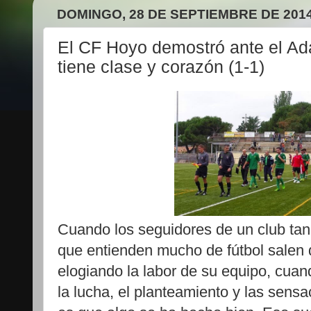
DOMINGO, 28 DE SEPTIEMBRE DE 201
El CF Hoyo demostró ante el Ad
tiene clase y corazón (1-1)
Cuando los seguidores de un club ta
que entienden mucho de fútbol salen
elogiando la labor de su equipo, cuan
la lucha, el planteamiento y las sens