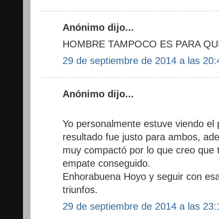
Anónimo dijo...
HOMBRE TAMPOCO ES PARA QUE
29 de septiembre de 2014 a las 20:
Anónimo dijo...
Yo personalmente estuve viendo el p
resultado fue justo para ambos, a
muy compactó por lo que creo que
empate conseguido.
Enhorabuena Hoyo y seguir con esa l
triunfos.
29 de septiembre de 2014 a las 23: