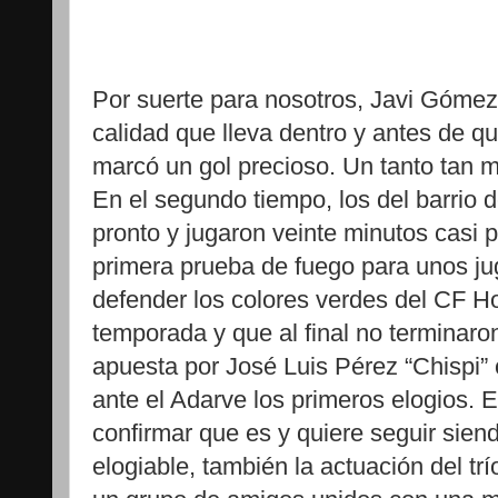
Por suerte para nosotros, Javi Gómez v
calidad que lleva dentro y antes de q
marcó un gol precioso. Un tanto tan 
En el segundo tiempo, los del barrio 
pronto y jugaron veinte minutos casi p
primera prueba de fuego para unos ju
defender los colores verdes del CF H
temporada y que al final no terminar
apuesta por José Luis Pérez “Chispi”
ante el Adarve los primeros elogios. 
confirmar que es y quiere seguir sien
elogiable, también la actuación del trí