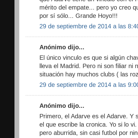
mérito del empate... pero yo creo q
por sí sólo... Grande Hoyo!!!
29 de septiembre de 2014 a las 8:4
Anónimo dijo...
El único vinculo es que si algún cha
lleva el Madrid. Pero ni son filiar n
situación hay muchos clubs ( las roz
29 de septiembre de 2014 a las 9:0
Anónimo dijo...
Primero, el Adarve es el Adarve. Y 
el que escribe la cronica. Yo si lo v
pero aburrida, sin casi futbol por n