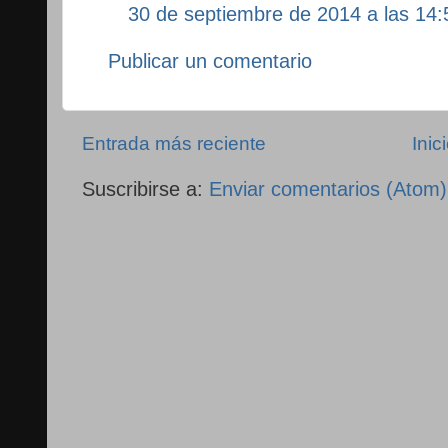
30 de septiembre de 2014 a las 14:
Publicar un comentario
Entrada más reciente
Inic
Suscribirse a:
Enviar comentarios (Atom)