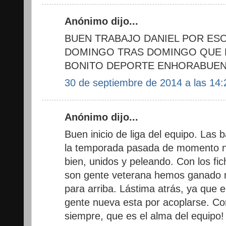
Anónimo dijo...
BUEN TRABAJO DANIEL POR ES
DOMINGO TRAS DOMINGO QUE 
BONITO DEPORTE ENHORABUEN
30 de septiembre de 2014 a las 14:
Anónimo dijo...
Buen inicio de liga del equipo. Las 
la temporada pasada de momento n
bien, unidos y peleando. Con los fic
son gente veterana hemos ganado
para arriba. Lástima atrás, ya que e
gente nueva esta por acoplarse. C
siempre, que es el alma del equipo!