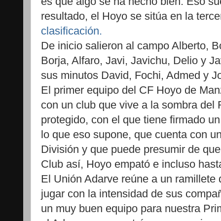
es que algo se ha hecho bien. Eso su
resultado, el Hoyo se sitúa en la terce
clasificación.
De inicio salieron al campo Alberto, 
Borja, Alfaro, Javi, Javichu, Delio y 
sus minutos David, Fochi, Admed y J
El primer equipo del CF Hoyo de Man
con un club que vive a la sombra del
protegido, con el que tiene firmado u
lo que eso supone, que cuenta con un
División y que puede presumir de que
Club así, Hoyo empató e incluso hasta 
El Unión Adarve reúne a un ramillete
jugar con la intensidad de sus compa
un muy buen equipo para nuestra Pri