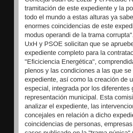
tramitación de este expediente y la p
todo el mundo a estas alturas ya sabe
enormes coincidencias de este expedi
modus operandi de la trama corrupta"
UxH y PSOE solicitan que se apruebe e
expediente completo para la contratac
"Eficiciencia Energética", comprendid
plenos y las condiciones a las que se 
expediente, así como la creación de 
especial, integrada por los diferentes
representación municipal. Esta comi
analizar el expediente, las intervenci
concejales en relación a dicho expedie
coincidencias de personas, empresas 
casos publicado en la "trama púnica" 