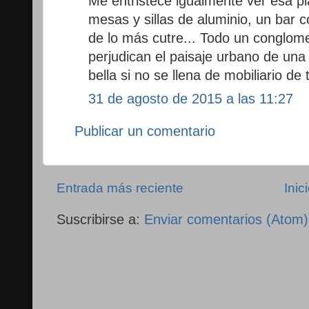
Me entristece igualmente ver esa pl
mesas y sillas de aluminio, un bar 
de lo más cutre... Todo un conglo
perjudican el paisaje urbano de un
bella si no se llena de mobiliario de
31 de agosto de 2015 a las 11:27
Publicar un comentario
Entrada más reciente
Inic
Suscribirse a:
Enviar comentarios (Atom)