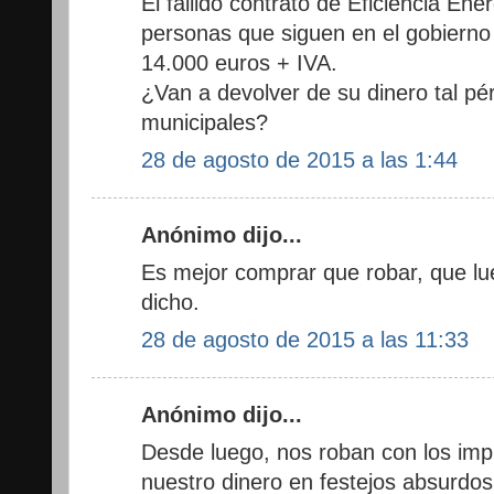
El fallido contrato de Eficiencia En
personas que siguen en el gobierno
14.000 euros + IVA.
¿Van a devolver de su dinero tal pé
municipales?
28 de agosto de 2015 a las 1:44
Anónimo dijo...
Es mejor comprar que robar, que lu
dicho.
28 de agosto de 2015 a las 11:33
Anónimo dijo...
Desde luego, nos roban con los imp
nuestro dinero en festejos absurdos