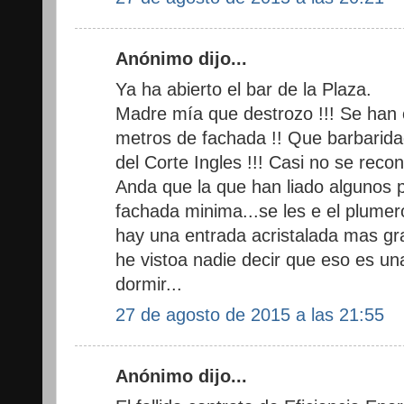
Anónimo dijo...
Ya ha abierto el bar de la Plaza.
Madre mía que destrozo !!! Se han
metros de fachada !! Que barbaridad
del Corte Ingles !!! Casi no se recon
Anda que la que han liado algunos p
fachada minima...se les e el plumero
hay una entrada acristalada mas gr
he vistoa nadie decir que eso es un
dormir...
27 de agosto de 2015 a las 21:55
Anónimo dijo...