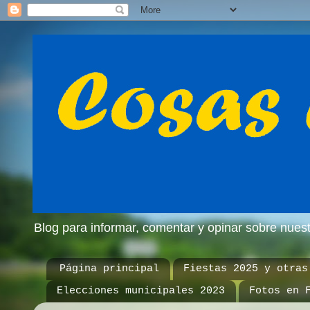
Blog para informar, comentar y opinar sobre nue
Página principal
Fiestas 2025 y otras
Elecciones municipales 2023
Fotos en 