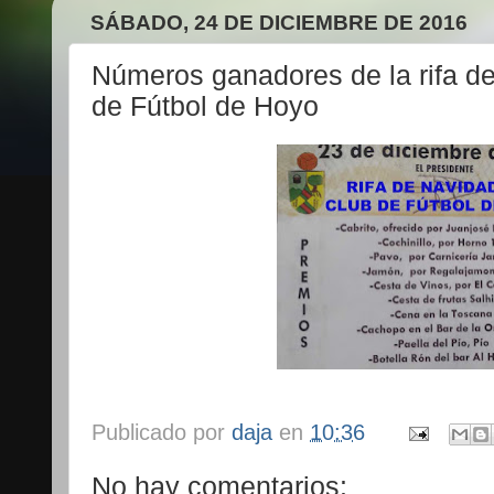
SÁBADO, 24 DE DICIEMBRE DE 2016
Números ganadores de la rifa d
de Fútbol de Hoyo
Publicado por
daja
en
10:36
No hay comentarios: