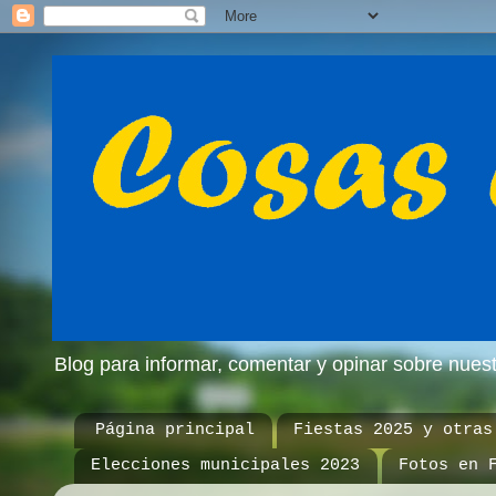
Blog para informar, comentar y opinar sobre nue
Página principal
Fiestas 2025 y otras
Elecciones municipales 2023
Fotos en 