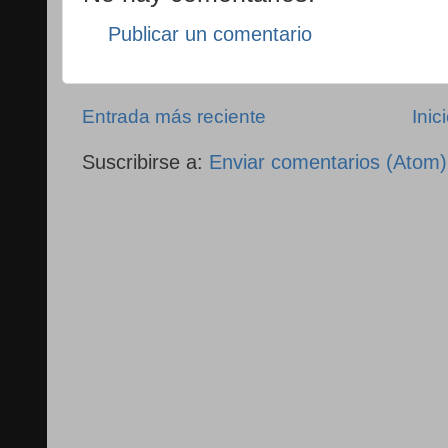
Publicar un comentario
Entrada más reciente
Inic
Suscribirse a:
Enviar comentarios (Atom)