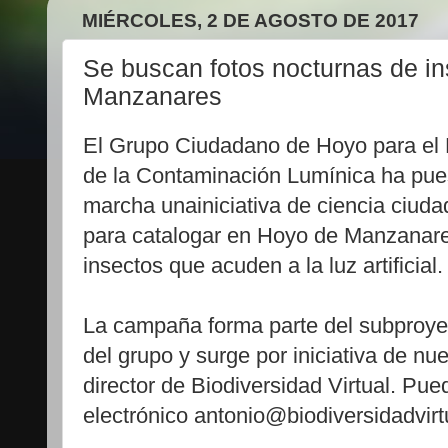
MIÉRCOLES, 2 DE AGOSTO DE 2017
Se buscan fotos nocturnas de i
Manzanares
El Grupo Ciudadano de Hoyo para el 
de la Contaminación Lumínica ha pue
marcha unainiciativa de ciencia ciud
para catalogar en Hoyo de Manzanare
insectos que acuden a la luz artificial.
La campaña forma parte del subproye
del grupo y surge por iniciativa de n
director de Biodiversidad Virtual. Pued
electrónico antonio@biodiversidadvirt