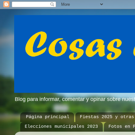
Blog para informar, comentar y opinar sobre nue
Página principal
Fiestas 2025 y otras
Elecciones municipales 2023
Fotos en 