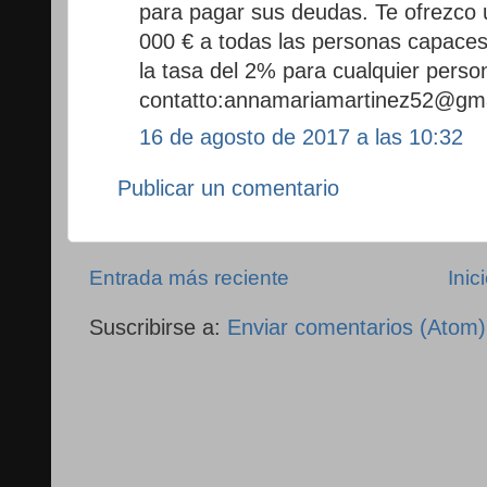
para pagar sus deudas. Te ofrezco
000 € a todas las personas capaces
la tasa del 2% para cualquier perso
contatto:annamariamartinez52@gm
16 de agosto de 2017 a las 10:32
Publicar un comentario
Entrada más reciente
Inic
Suscribirse a:
Enviar comentarios (Atom)