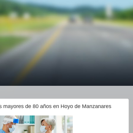
os mayores de 80 años en Hoyo de Manzanares