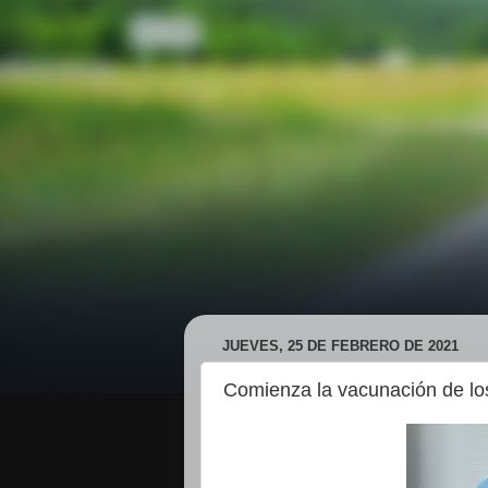
JUEVES, 25 DE FEBRERO DE 2021
Comienza la vacunación de l