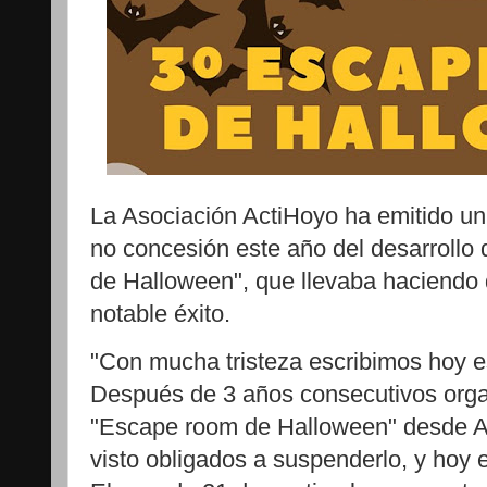
La Asociación ActiHoyo ha emitido un
no concesión este año del desarrollo 
de Halloween", que llevaba haciendo
notable éxito.
"Con mucha tristeza escribimos hoy 
Después de 3 años consecutivos organ
"Escape room de Halloween" desde A
visto obligados a suspenderlo, y hoy