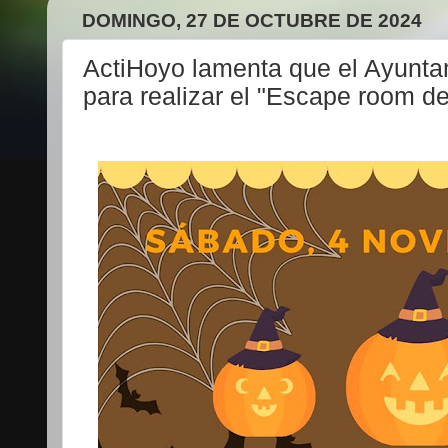
DOMINGO, 27 DE OCTUBRE DE 2024
ActiHoyo lamenta que el Ayuntam
para realizar el "Escape room d