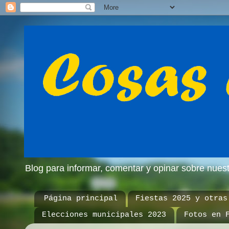
Blog para informar, comentar y opinar sobre nue
Página principal
Fiestas 2025 y otras
Elecciones municipales 2023
Fotos en 