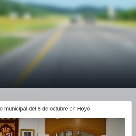
no municipal del 8 de octubre en Hoyo