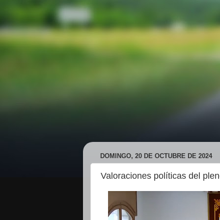
DOMINGO, 20 DE OCTUBRE DE 2024
Valoraciones políticas del ple