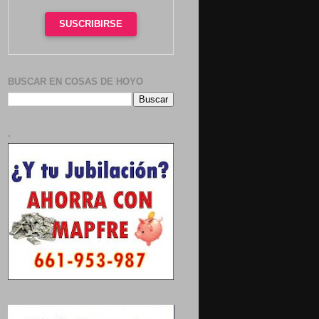
SUSCRIBIRSE
BUSCAR EN COSAS DE HOYO
.