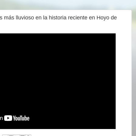
s más lluvioso en la historia reciente en Hoyo de