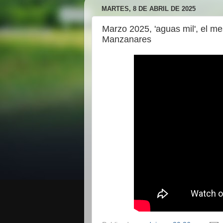
MARTES, 8 DE ABRIL DE 2025
Marzo 2025, 'aguas mil', el me
Manzanares