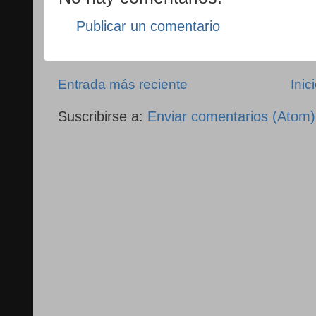
Publicar un comentario
Entrada más reciente
Inic
Suscribirse a:
Enviar comentarios (Atom)