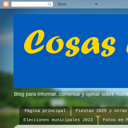
Blog para informar, comentar y opinar sobre nue
Página principal
Fiestas 2025 y otras
Elecciones municipales 2023
Fotos en 