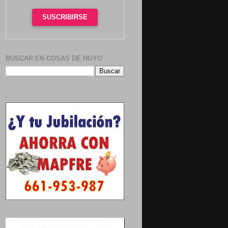
SUSCRIBIRSE
BUSCAR EN COSAS DE HOYO
.