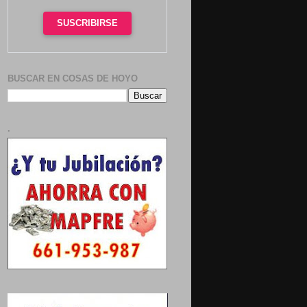
SUSCRIBIRSE
BUSCAR EN COSAS DE HOYO
.