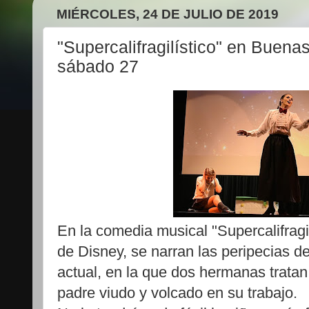
MIÉRCOLES, 24 DE JULIO DE 2019
"Supercalifragilístico" en Buen
sábado 27
En la comedia musical "Supercalifragil
de Disney, se narran las peripecias d
actual, en la que dos hermanas tratan
padre viudo y volcado en su trabajo.