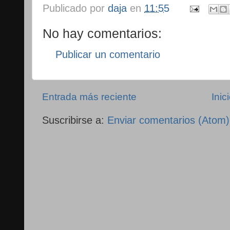
Publicado por
daja
en
11:55
No hay comentarios:
Publicar un comentario
Entrada más reciente
Inic
Suscribirse a:
Enviar comentarios (Atom)