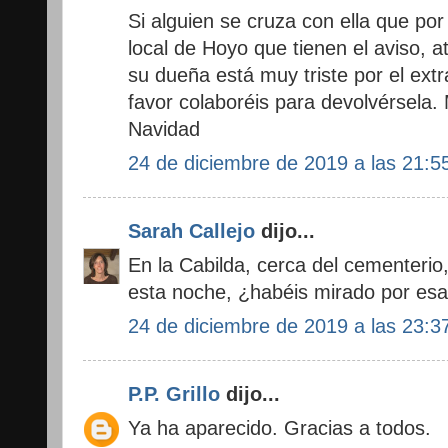
Si alguien se cruza con ella que por
local de Hoyo que tienen el aviso, 
su dueña está muy triste por el ext
favor colaboréis para devolvérsela.
Navidad
24 de diciembre de 2019 a las 21:5
Sarah Callejo
dijo...
En la Cabilda, cerca del cementerio,
esta noche, ¿habéis mirado por es
24 de diciembre de 2019 a las 23:3
P.P. Grillo
dijo...
Ya ha aparecido. Gracias a todos.