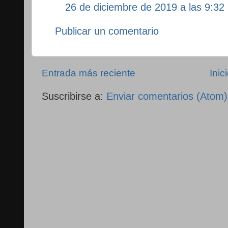
26 de diciembre de 2019 a las 9:32
Publicar un comentario
Entrada más reciente
Inic
Suscribirse a:
Enviar comentarios (Atom)