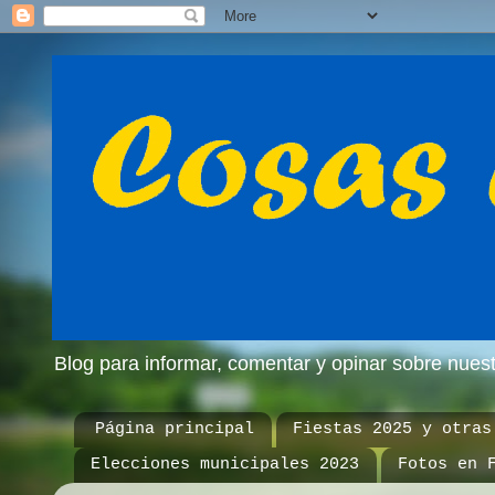
Blog para informar, comentar y opinar sobre nue
Página principal
Fiestas 2025 y otras
Elecciones municipales 2023
Fotos en 