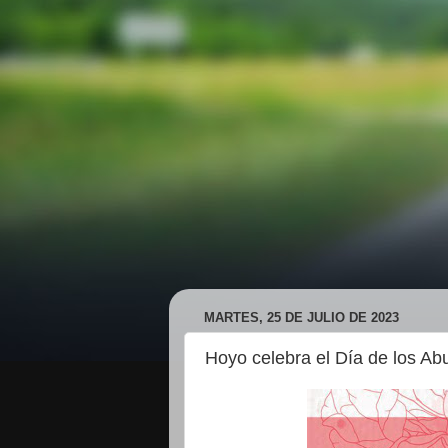
MARTES, 25 DE JULIO DE 2023
Hoyo celebra el Día de los Abu