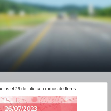
elos el 26 de julio con ramos de flores