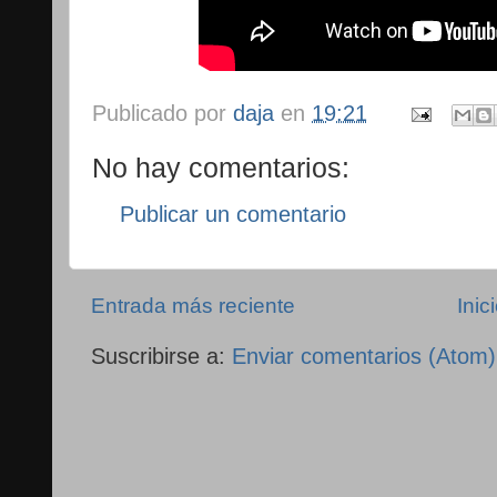
Publicado por
daja
en
19:21
No hay comentarios:
Publicar un comentario
Entrada más reciente
Inic
Suscribirse a:
Enviar comentarios (Atom)