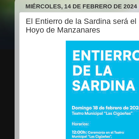
MIÉRCOLES, 14 DE FEBRERO DE 2024
El Entierro de la Sardina será e
Hoyo de Manzanares