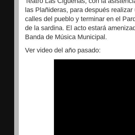
Teatro Las Cigüeñas, con la asistenci
las Plañideras, para después realizar
calles del pueblo y terminar en el Pa
de la sardina. El acto estará ameniza
Banda de Música Municipal.
Ver video del año pasado: