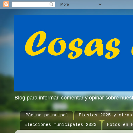
Blog para informar, comentar y opinar sobre nue
Página principal
Fiestas 2025 y otras
Elecciones municipales 2023
Fotos en 