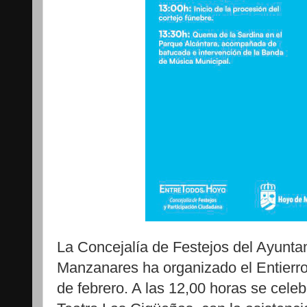
La Concejalía de Festejos del Ayunt
Manzanares ha organizado el Entierro
de febrero. A las 12,00 horas se cele