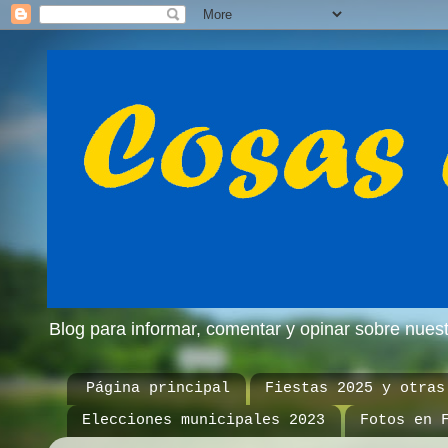
Blog para informar, comentar y opinar sobre nue
Página principal
Fiestas 2025 y otras
Elecciones municipales 2023
Fotos en 