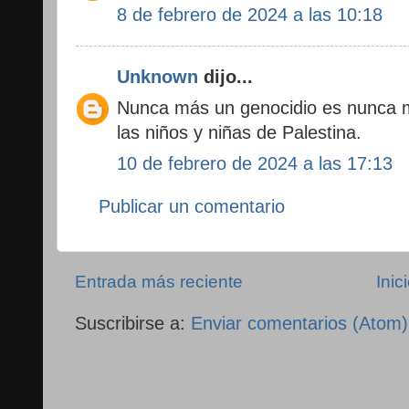
8 de febrero de 2024 a las 10:18
Unknown
dijo...
Nunca más un genocidio es nunca 
las niños y niñas de Palestina.
10 de febrero de 2024 a las 17:13
Publicar un comentario
Entrada más reciente
Inic
Suscribirse a:
Enviar comentarios (Atom)