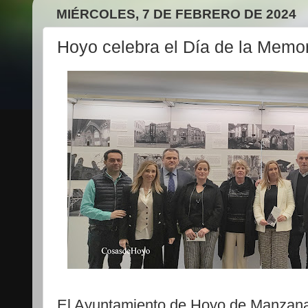
MIÉRCOLES, 7 DE FEBRERO DE 2024
Hoyo celebra el Día de la Memor
El Ayuntamiento de Hoyo de Manzanar