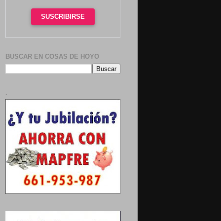
SUSCRIBIRSE
BUSCAR EN COSAS DE HOYO
.