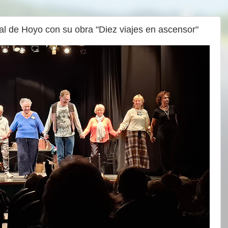
ral de Hoyo con su obra "Diez viajes en ascensor"