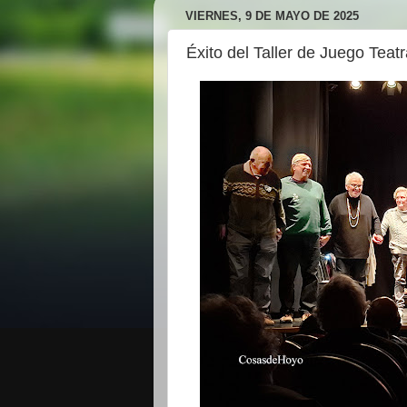
VIERNES, 9 DE MAYO DE 2025
Éxito del Taller de Juego Teat