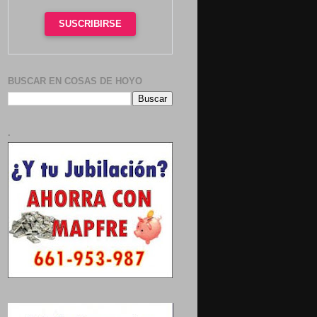
SUSCRIBIRSE
BUSCAR EN COSAS DE HOYO
.