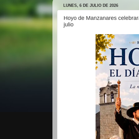
LUNES, 6 DE JULIO DE 2026
Hoyo de Manzanares celebrará 
julio