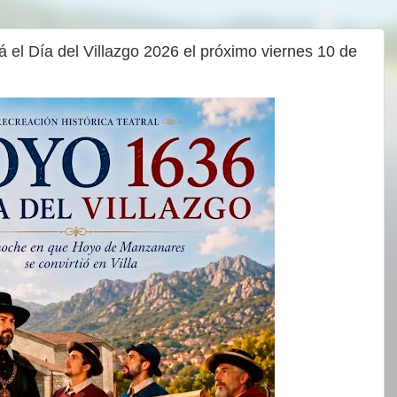
el Día del Villazgo 2026 el próximo viernes 10 de