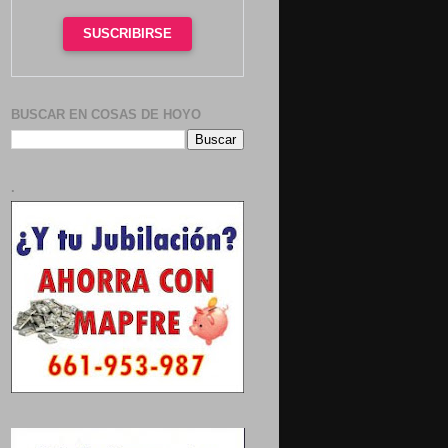
SUSCRIBIRSE
BUSCAR EN COSAS DE HOYO
.