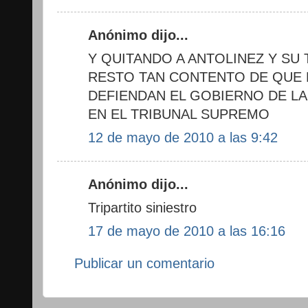
Anónimo dijo...
Y QUITANDO A ANTOLINEZ Y SU 
RESTO TAN CONTENTO DE QUE 
DEFIENDAN EL GOBIERNO DE L
EN EL TRIBUNAL SUPREMO
12 de mayo de 2010 a las 9:42
Anónimo dijo...
Tripartito siniestro
17 de mayo de 2010 a las 16:16
Publicar un comentario