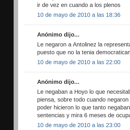
ir de vez en cuando a los plenos
10 de mayo de 2010 a las 18:36
Anónimo dijo...
Le negaron a Antolinez la represent
puesto que no la tenia democratica
10 de mayo de 2010 a las 22:00
Anónimo dijo...
Le negaban a Hoyo lo que necesitab
piensa, sobre todo cuando negaron 
poder hicieron lo que tanto negaban
sentencias y mira 6 meses de ocup
10 de mayo de 2010 a las 23:00