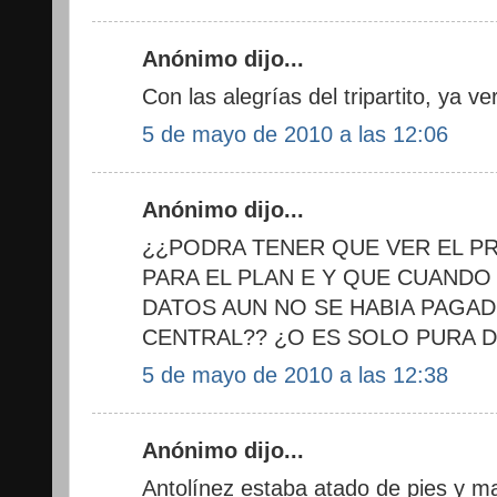
Anónimo dijo...
Con las alegrías del tripartito, ya v
5 de mayo de 2010 a las 12:06
Anónimo dijo...
¿¿PODRA TENER QUE VER EL P
PARA EL PLAN E Y QUE CUAND
DATOS AUN NO SE HABIA PAGA
CENTRAL?? ¿O ES SOLO PURA 
5 de mayo de 2010 a las 12:38
Anónimo dijo...
Antolínez estaba atado de pies y man