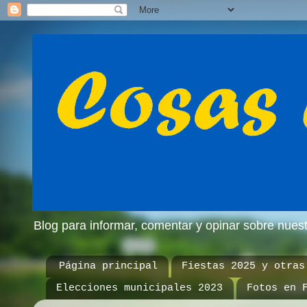
Blog para informar, comentar y opinar sobre nue
Página principal
Fiestas 2025 y otras
Elecciones municipales 2023
Fotos en 