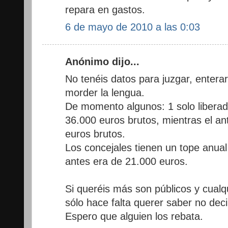
repara en gastos.
6 de mayo de 2010 a las 0:03
Anónimo dijo...
No tenéis datos para juzgar, entera
morder la lengua.
De momento algunos: 1 solo liberado
36.000 euros brutos, mientras el an
euros brutos.
Los concejales tienen un tope anua
antes era de 21.000 euros.
Si queréis más son públicos y cualq
sólo hace falta querer saber no deci
Espero que alguien los rebata.