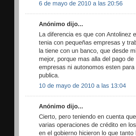
6 de mayo de 2010 a las 20:56
Anónimo dijo...
La diferencia es que con Antolinez 
tenia con pequeñas empresas y tra
la tiene con un banco, que desde m
mejor, porque mas alla del pago de
empresas ni autonomos esten para f
publica.
10 de mayo de 2010 a las 13:04
Anónimo dijo...
Cierto, pero teniendo en cuenta que
varias operaciones de crédito en lo
en el gobierno hicieron lo que tant