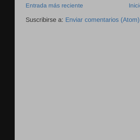
Entrada más reciente
Inic
Suscribirse a:
Enviar comentarios (Atom)