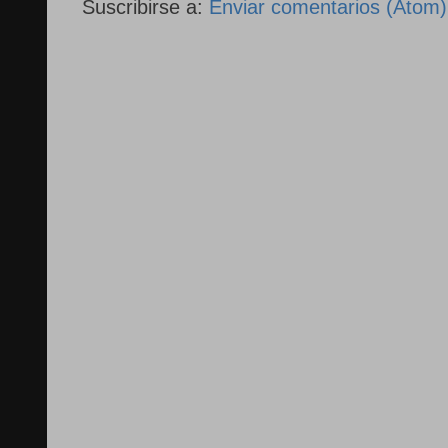
Suscribirse a:
Enviar comentarios (Atom)