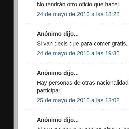
No tendrán otro oficio que hacer.
24 de mayo de 2010 a las 18:28
Anónimo dijo...
Si van decis que para comer gratis, 
24 de mayo de 2010 a las 19:35
Anónimo dijo...
Hay personas de otras nacionalidad
participar.
25 de mayo de 2010 a las 13:08
Anónimo dijo...