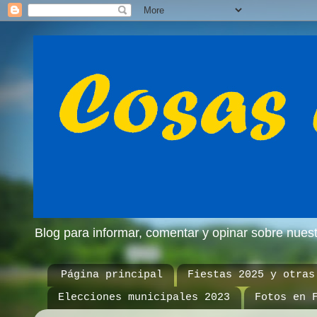
Blog para informar, comentar y opinar sobre nue
Página principal
Fiestas 2025 y otras
Elecciones municipales 2023
Fotos en 