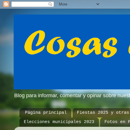
Blog para informar, comentar y opinar sobre nue
Página principal
Fiestas 2025 y otras
Elecciones municipales 2023
Fotos en 