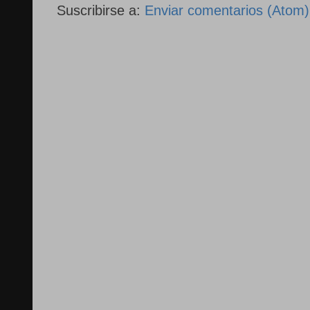
Suscribirse a:
Enviar comentarios (Atom)