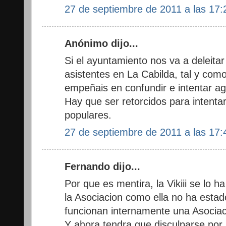
27 de septiembre de 2011 a las 17:
Anónimo dijo...
Si el ayuntamiento nos va a deleitar
asistentes en La Cabilda, tal y como
empeñais en confundir e intentar agu
Hay que ser retorcidos para intentar
populares.
27 de septiembre de 2011 a las 17:
Fernando dijo...
Por que es mentira, la Vikiii se lo h
la Asociacion como ella no ha esta
funcionan internamente una Asociac
Y ahora tendra que disculparse por l