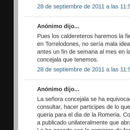
28 de septiembre de 2011 a las 11:
Anónimo dijo...
Pues los caldereteros haremos la fi
en Torrelodones, no sería mala ide
antes un fin de semana al mes en la
concejala que tenemos.
28 de septiembre de 2011 a las 11:
Anónimo dijo...
La señora concejala se ha equivoca
consultar, hacer participes de lo qu
queria para el dia de la Romeria. Co
a publicado unilateralmente que abr