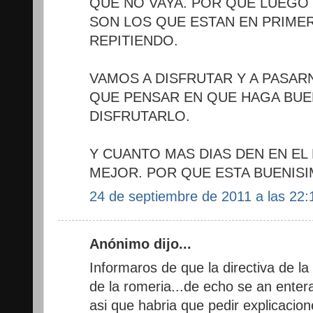
QUE NO VAYA. POR QUE LUEGO
SON LOS QUE ESTAN EN PRIMER
REPITIENDO.
VAMOS A DISFRUTAR Y A PASAR
QUE PENSAR EN QUE HAGA BUE
DISFRUTARLO.
Y CUANTO MAS DIAS DEN EN EL
MEJOR. POR QUE ESTA BUENISIMA!
24 de septiembre de 2011 a las 22:
Anónimo dijo...
Informaros de que la directiva de la
de la romeria...de echo se an enter
asi que habria que pedir explicacion