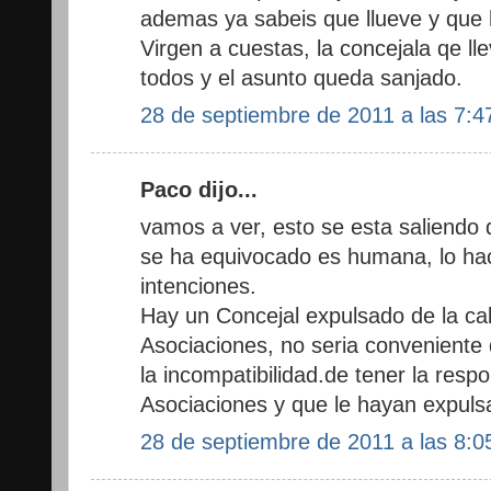
ademas ya sabeis que llueve y que h
Virgen a cuestas, la concejala qe lle
todos y el asunto queda sanjado.
28 de septiembre de 2011 a las 7:4
Paco dijo...
vamos a ver, esto se esta saliendo
se ha equivocado es humana, lo hac
intenciones.
Hay un Concejal expulsado de la ca
Asociaciones, no seria conveniente 
la incompatibilidad.de tener la respo
Asociaciones y que le hayan expul
28 de septiembre de 2011 a las 8:0