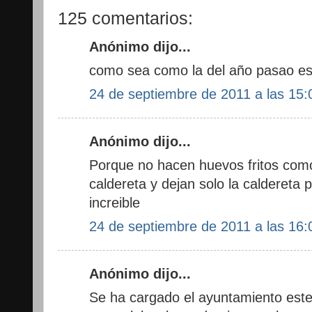
125 comentarios:
Anónimo dijo...
como sea como la del año pasao es
24 de septiembre de 2011 a las 15:
Anónimo dijo...
Porque no hacen huevos fritos como
caldereta y dejan solo la caldereta p
increible
24 de septiembre de 2011 a las 16:
Anónimo dijo...
Se ha cargado el ayuntamiento este 