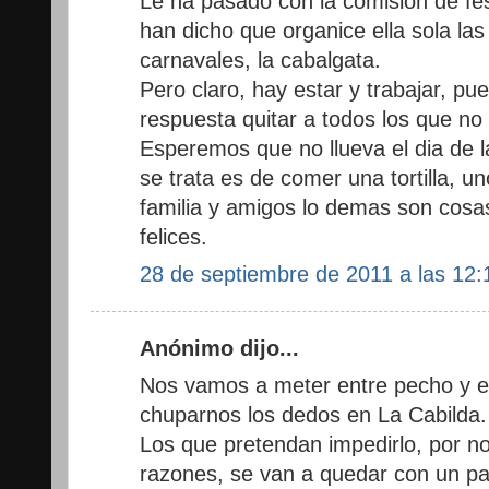
Le ha pasado con la comision de fes
han dicho que organice ella sola las 
carnavales, la cabalgata.
Pero claro, hay estar y trabajar, p
respuesta quitar a todos los que no
Esperemos que no llueva el dia de 
se trata es de comer una tortilla, u
familia y amigos lo demas son cosa
felices.
28 de septiembre de 2011 a las 12:
Anónimo dijo...
Nos vamos a meter entre pecho y e
chuparnos los dedos en La Cabilda.
Los que pretendan impedirlo, por n
razones, se van a quedar con un pa