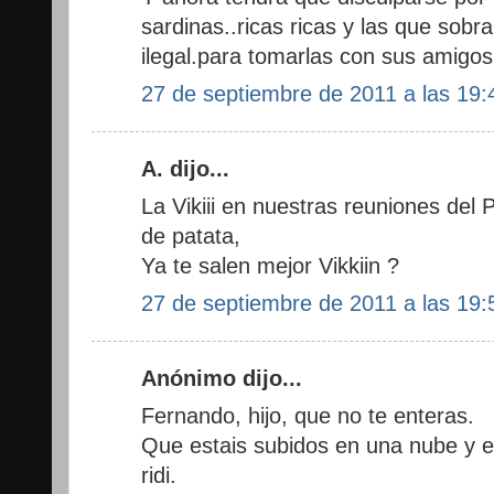
sardinas..ricas ricas y las que sobra
ilegal.para tomarlas con sus amigos
27 de septiembre de 2011 a las 19:
A. dijo...
La Vikiii en nuestras reuniones del P
de patata,
Ya te salen mejor Vikkiin ?
27 de septiembre de 2011 a las 19:
Anónimo dijo...
Fernando, hijo, que no te enteras.
Que estais subidos en una nube y es
ridi.