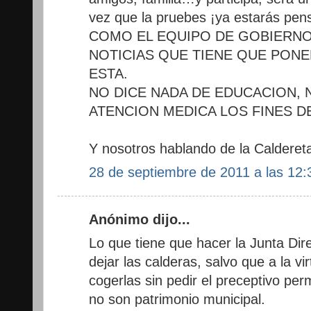
vez que la pruebes ¡ya estarás pen
COMO EL EQUIPO DE GOBIERNO
NOTICIAS QUE TIENE QUE PONE
ESTA.
NO DICE NADA DE EDUCACION, 
ATENCION MEDICA LOS FINES D
Y nosotros hablando de la Calderet
28 de septiembre de 2011 a las 12:
Anónimo dijo...
Lo que tiene que hacer la Junta Dir
dejar las calderas, salvo que a la vi
cogerlas sin pedir el preceptivo pe
no son patrimonio municipal.