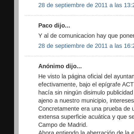
28 de septiembre de 2011 a las 13:
Paco dijo...
Y al de comunicacion hay que ponerl
28 de septiembre de 2011 a las 16:
Anónimo dijo...
He visto la página oficial del ayunta
efectivamente, bajo el epígrafe 
hacía sin ningún disimulo publicida
ajeno a nuestro municipio, interese
Concretamente era una prueba de u
extensa superficie acuática y que s
Campo de Madrid.
Ahora entiendo la aberración de la