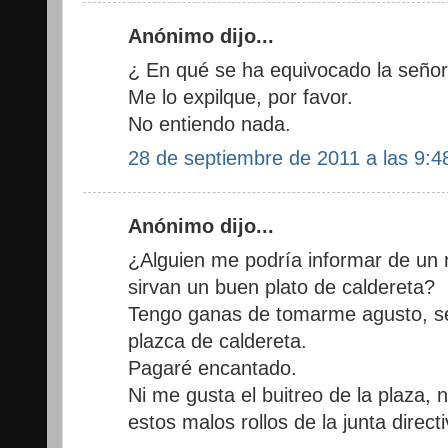
Anónimo dijo...
¿ En qué se ha equivocado la señor
Me lo expilque, por favor.
No entiendo nada.
28 de septiembre de 2011 a las 9:4
Anónimo dijo...
¿Alguien me podría informar de un
sirvan un buen plato de caldereta?
Tengo ganas de tomarme agusto, sen
plazca de caldereta.
Pagaré encantado.
Ni me gusta el buitreo de la plaza,
estos malos rollos de la junta directi