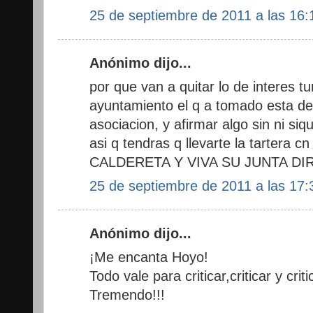
25 de septiembre de 2011 a las 16:
Anónimo dijo...
por que van a quitar lo de interes tu
ayuntamiento el q a tomado esta dec
asociacion, y afirmar algo sin ni siq
asi q tendras q llevarte la tartera c
CALDERETA Y VIVA SU JUNTA DI
25 de septiembre de 2011 a las 17:
Anónimo dijo...
¡Me encanta Hoyo!
Todo vale para criticar,criticar y criti
Tremendo!!!