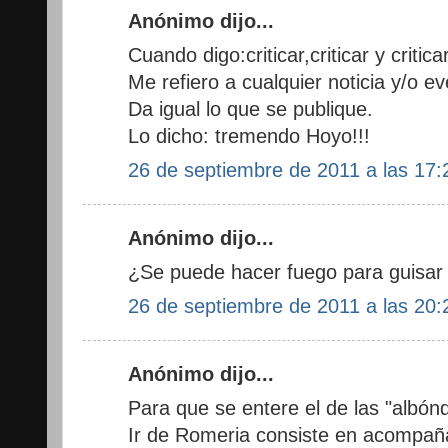
Anónimo dijo...
Cuando digo:criticar,criticar y criticar
Me refiero a cualquier noticia y/o e
Da igual lo que se publique.
Lo dicho: tremendo Hoyo!!!
26 de septiembre de 2011 a las 17:
Anónimo dijo...
¿Se puede hacer fuego para guisar
26 de septiembre de 2011 a las 20:
Anónimo dijo...
Para que se entere el de las "albónd
Ir de Romeria consiste en acompaña