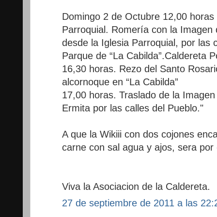
Domingo 2 de Octubre 12,00 horas 
Parroquial. Romería con la Imagen 
desde la Iglesia Parroquial, por las 
Parque de “La Cabilda”.Caldereta P
16,30 horas. Rezo del Santo Rosario
alcornoque en “La Cabilda”
17,00 horas. Traslado de la Imagen 
Ermita por las calles del Pueblo."
A que la Wikiii con dos cojones enc
carne con sal agua y ajos, sera por d
Viva la Asociacion de la Caldereta.
27 de septiembre de 2011 a las 22: