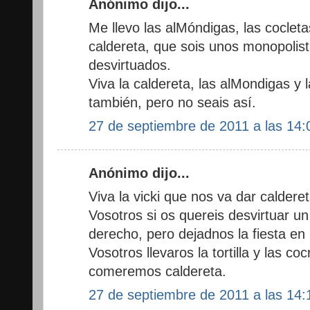
Anónimo dijo...
Me llevo las alMóndigas, las coclet
caldereta, que sois unos monopolist
desvirtuados.
Viva la caldereta, las alMondigas y 
también, pero no seais así.
27 de septiembre de 2011 a las 14:
Anónimo dijo...
Viva la vicki que nos va dar calderet
Vosotros si os quereis desvirtuar u
derecho, pero dejadnos la fiesta en
Vosotros llevaros la tortilla y las co
comeremos caldereta.
27 de septiembre de 2011 a las 14: