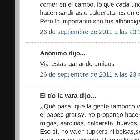
comer en el campo, lo que cada uno 
hacen sardinas o caldereta, es un e
Pero lo importante son tus albóndiga
26 de septiembre de 2011 a las 23:
Anónimo dijo...
Viki estas ganando amigos
26 de septiembre de 2011 a las 23:
El tío la vara dijo...
¿Qué pasa, que la gente tampoco va
el papeo gratis?. Yo propongo hacer
migas, sardinas, caldereta, huevos, v
Eso sí, no valen tuppers ni bolsas,se
a ver alguno revienta. Pura selecció