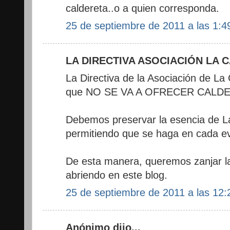
caldereta..o a quien corresponda.
25 de septiembre de 2011 a las 1:4
LA DIRECTIVA ASOCIACIÓN LA CA
La Directiva de la Asociación de La
que NO SE VA A OFRECER CALDERE
Debemos preservar la esencia de La
permitiendo que se haga en cada e
De esta manera, queremos zanjar l
abriendo en este blog.
25 de septiembre de 2011 a las 12:
Anónimo dijo...