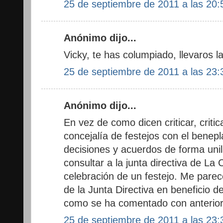
25 de septiembre de 2011 a las 20:
Anónimo dijo...
Vicky, te has columpiado, llevaros la 
25 de septiembre de 2011 a las 23:
Anónimo dijo...
En vez de como dicen criticar, critica
concejalía de festejos con el benepl
decisiones y acuerdos de forma unila
consultar a la junta directiva de La 
celebración de un festejo. Me parece
de la Junta Directiva en beneficio de
como se ha comentado con anterior
25 de septiembre de 2011 a las 23: