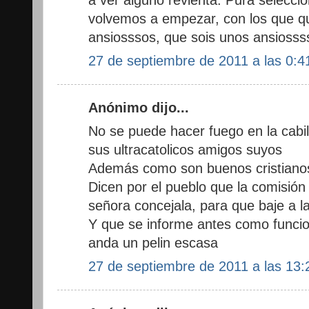
volvemos a empezar, con los que qu
ansiosssos, que sois unos ansiosss
27 de septiembre de 2011 a las 0:4
Anónimo dijo...
No se puede hacer fuego en la cabil
sus ultracatolicos amigos suyos
Además como son buenos cristianos 
Dicen por el pueblo que la comisión 
señora concejala, para que baje a la 
Y que se informe antes como funcio
anda un pelin escasa
27 de septiembre de 2011 a las 13: