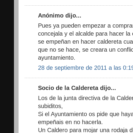
Anónimo dijo...
Pues ya pueden empezar a comprar l
concejala y el alcalde para hacer la
se empeñan en hacer caldereta cuan
que no se hace, se creara un conflic
ayuntamiento.
28 de septiembre de 2011 a las 0:1
Socio de la Caldereta dijo...
Los de la junta directiva de la Calde
subiditos,
Si el Ayuntamiento os pide que hay
empeñais en no hacerla.
Un Caldero para mojar una rodaja d