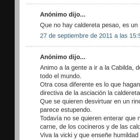
Anónimo dijo...
Que no hay caldereta pesao, es un i
27 de septiembre de 2011 a las 15:
Anónimo dijo...
Animo a la gente a ir a la Cabilda,
todo el mundo.
Otra cosa diferente es lo que hagan
directiva de la asciación la caldereta
Que se quieren desvirtuar en un r
parece estupendo.
Todavía no se quieren enterar que n
carne, de los cocineros y de las cal
Viva la vicki y que enseñe humildad 