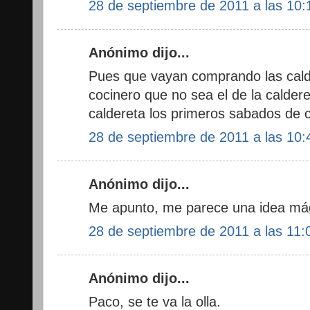
28 de septiembre de 2011 a las 10:
Anónimo dijo...
Pues que vayan comprando las cald
cocinero que no sea el de la caldere
caldereta los primeros sabados de 
28 de septiembre de 2011 a las 10:
Anónimo dijo...
Me apunto, me parece una idea mág
28 de septiembre de 2011 a las 11:
Anónimo dijo...
Paco, se te va la olla.