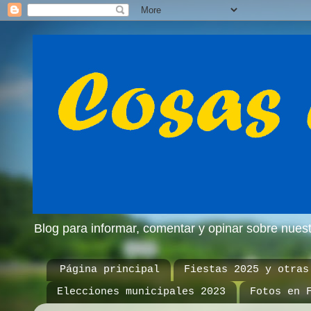
Blog para informar, comentar y opinar sobre nue
Página principal
Fiestas 2025 y otras
Elecciones municipales 2023
Fotos en 