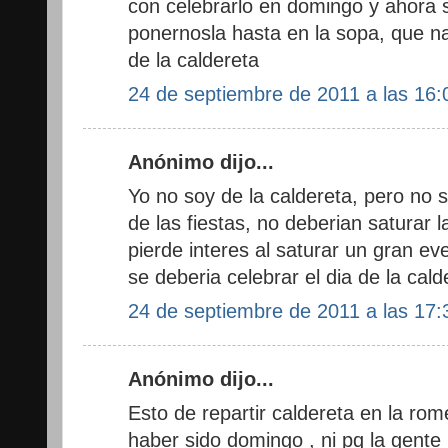
con celebrarlo en domingo y ahora s
ponernosla hasta en la sopa, que nar
de la caldereta
24 de septiembre de 2011 a las 16:
Anónimo dijo...
Yo no soy de la caldereta, pero no 
de las fiestas, no deberian saturar l
pierde interes al saturar un gran ev
se deberia celebrar el dia de la cald
24 de septiembre de 2011 a las 17:
Anónimo dijo...
Esto de repartir caldereta en la rom
haber sido domingo , ni pq la gente 