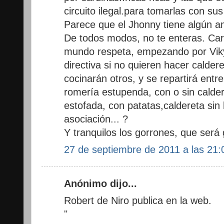
circuito ilegal.para tomarlas con su
Parece que el Jhonny tiene algún 
De todos modos, no te enteras. Carn
mundo respeta, empezando por Viky, 
directiva si no quieren hacer caldere
cocinarán otros, y se repartirá entr
romería estupenda, con o sin calde
estofada, con patatas,caldereta sin 
asociación... ?
Y tranquilos los gorrones, que será 
27 de septiembre de 2011 a las 21:
Anónimo dijo...
Robert de Niro publica en la web.
"