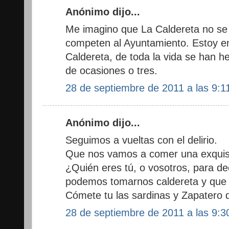
Anónimo dijo...
Me imagino que La Caldereta no se
competen al Ayuntamiento. Estoy en
Caldereta, de toda la vida se han h
de ocasiones o tres.
28 de septiembre de 2011 a las 9:1
Anónimo dijo...
Seguimos a vueltas con el delirio.
Que nos vamos a comer una exquisi
¿Quién eres tú, o vosotros, para d
podemos tomarnos caldereta y que
Cómete tu las sardinas y Zapatero 
28 de septiembre de 2011 a las 9:3