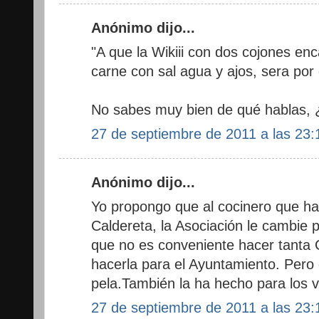
Anónimo dijo...
"A que la Wikiii con dos cojones en
carne con sal agua y ajos, sera por d
No sabes muy bien de qué hablas,
27 de septiembre de 2011 a las 23:
Anónimo dijo...
Yo propongo que al cocinero que ha
Caldereta, la Asociación le cambie po
que no es conveniente hacer tanta C
hacerla para el Ayuntamiento. Pero c
pela.También la ha hecho para los v
27 de septiembre de 2011 a las 23: