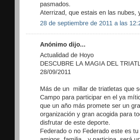
pasmados.
Aterrizad, que estais en las nubes, 
28 de septiembre de 2011 a las 12:
Anónimo dijo...
Actualidad de Hoyo
DESCUBRE LA MAGIA DEL TRIAT
28/09/2011
Más de un millar de triatletas que 
Campo para participar en el ya mític
que un año más promete ser un gran
organización y gran acogida para tod
disfrutar de este deporte.
Federado o no Federado este es tu d
amigos, familia…y participa, será un