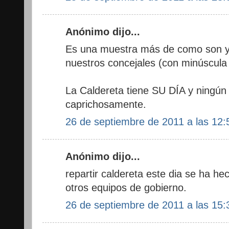
Anónimo dijo...
Es una muestra más de como son y
nuestros concejales (con minúscula
La Caldereta tiene SU DÍA y ningún
caprichosamente.
26 de septiembre de 2011 a las 12:
Anónimo dijo...
repartir caldereta este dia se ha he
otros equipos de gobierno.
26 de septiembre de 2011 a las 15: