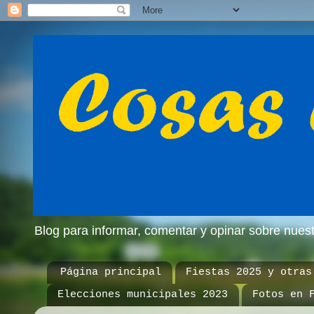
Blog para informar, comentar y opinar sobre nue
Página principal
Fiestas 2025 y otras
Elecciones municipales 2023
Fotos en 